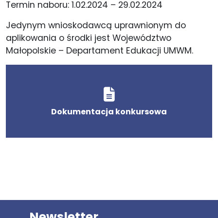
Termin naboru: 1.02.2024 – 29.02.2024
Jedynym wnioskodawcą uprawnionym do
aplikowania o środki jest Województwo
Małopolskie – Departament Edukacji UMWM.
Dokumentacja konkursowa
Newsletter