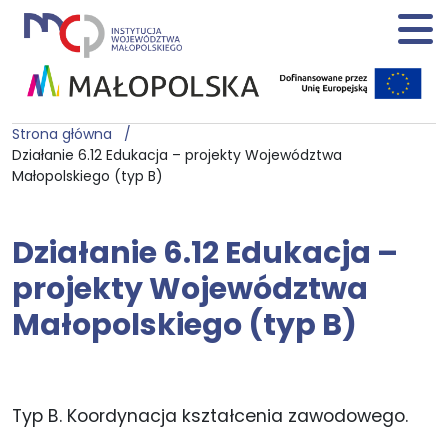
Strona główna
Działanie 6.12 Edukacja – projekty Województwa
Małopolskiego (typ B)
Działanie 6.12 Edukacja –
projekty Województwa
Małopolskiego (typ B)
Typ B. Koordynacja kształcenia zawodowego.