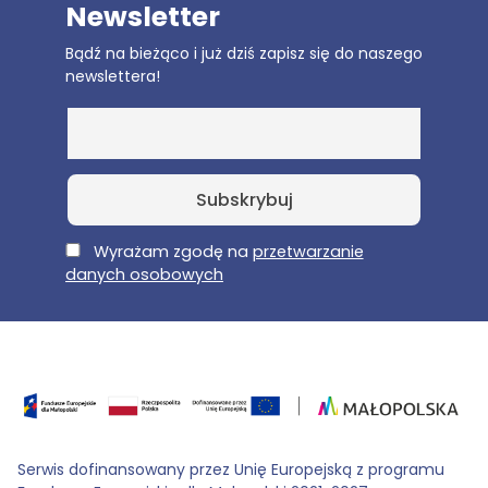
Newsletter
Bądź na bieżąco i już dziś zapisz się do naszego
newslettera!
E-Mail
Wyrażam zgodę na
przetwarzanie
danych osobowych
Serwis dofinansowany przez Unię Europejską z programu