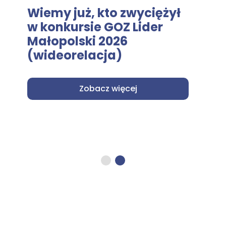
Wiemy już, kto zwyciężył
w konkursie GOZ Lider
Małopolski 2026
(wideorelacja)
Zobacz więcej