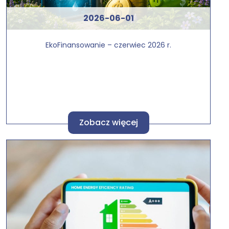
2026-06-01
EkoFinansowanie – czerwiec 2026 r.
Zobacz więcej