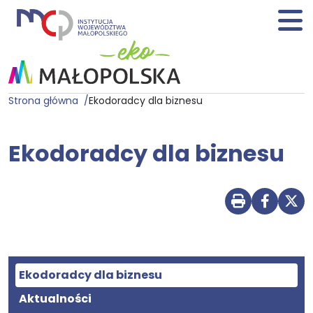
Strona główna
Ekodoradcy dla biznesu
Ekodoradcy dla biznesu
Ekodoradcy dla biznesu
Aktualności