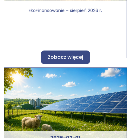
EkoFinansowanie – sierpień 2026 r.
Zobacz więcej
2026-07-01