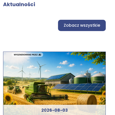
Aktualności
Zobacz wszystkie
2026-08-03