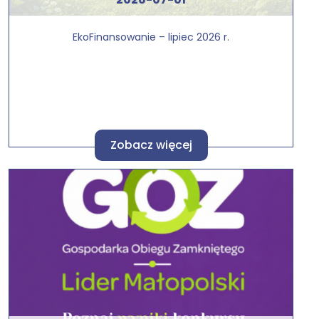
EkoFinansowanie – lipiec 2026 r.
Zobacz więcej