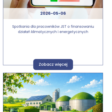
2026-05-06
Spotkania dla pracowników JST o finansowaniu
działań klimatycznych i energetycznych
Zobacz więcej