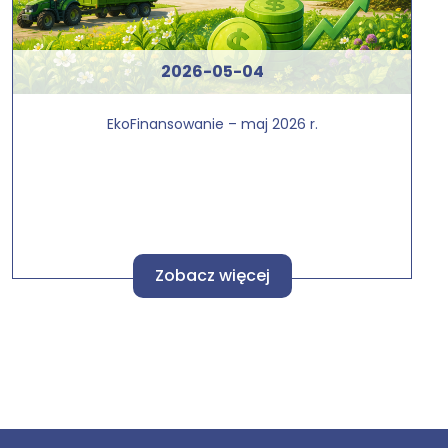
2026-05-04
EkoFinansowanie – maj 2026 r.
Zobacz więcej