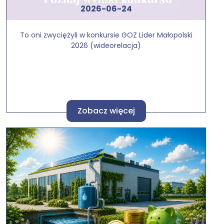
2026-06-24
To oni zwyciężyli w konkursie GOZ Lider Małopolski
2026 (wideorelacja)
Zobacz więcej