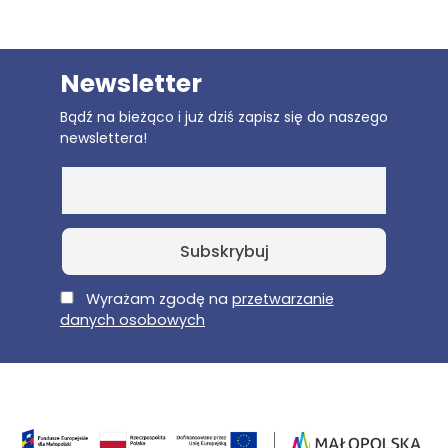
Newsletter
Bądź na bieżąco i już dziś zapisz się do naszego
newslettera!
E-Mail
Wyrażam zgodę na
przetwarzanie
danych osobowych