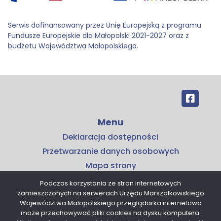
Serwis dofinansowany przez Unię Europejską z programu
Fundusze Europejskie dla Małopolski 2021-2027 oraz z
budżetu Województwa Małopolskiego.
Menu
Deklaracja dostępności
Przetwarzanie danych osobowych
Mapa strony
Kontakt
Podczas korzystania ze stron internetowych
zamieszczonych na serwerach Urzędu Marszałkowskiego
Kontakt
Województwa Małopolskiego przeglądarka internetowa
Małopolskie Centrum Przedsiębiorczości
może przechowywać pliki cookies na dysku komputera.