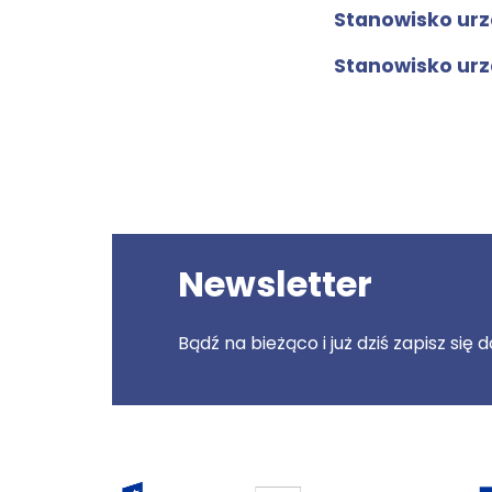
Stanowisko urz
Stanowisko urzę
Newsletter
Bądź na bieżąco i już dziś zapisz się