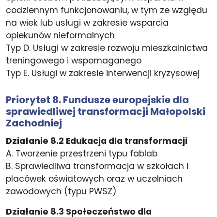
codziennym funkcjonowaniu, w tym ze względu
na wiek lub usługi w zakresie wsparcia
opiekunów nieformalnych
Typ D. Usługi w zakresie rozwoju mieszkalnictwa
treningowego i wspomaganego
Typ E. Usługi w zakresie interwencji kryzysowej
Priorytet 8. Fundusze europejskie dla
sprawiedliwej transformacji Małopolski
Zachodniej
Działanie 8.2 Edukacja dla transformacji
A. Tworzenie przestrzeni typu fablab
B. Sprawiedliwa transformacja w szkołach i
placówek oświatowych oraz w uczelniach
zawodowych (typu PWSZ)
Działanie 8.3 Społeczeństwo dla