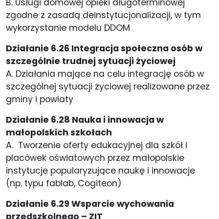
B. Usługi domowej opieki długoterminowej
zgodne z zasadą deinstytucjonalizacji, w tym
wykorzystanie modelu DDOM
Działanie 6.26 Integracja społeczna osób w
szczególnie trudnej sytuacji życiowej
A. Działania mające na celu integrację osób w
szczególnej sytuacji życiowej realizowane przez
gminy i powiaty
Działanie 6.28 Nauka i innowacja w
małopolskich szkołach
A. Tworzenie oferty edukacyjnej dla szkół i
placówek oświatowych przez małopolskie
instytucje popularyzujące naukę i innowacje
(np. typu fablab, Cogiteon)
Działanie 6.29 Wsparcie wychowania
przedszkolnego – ZIT