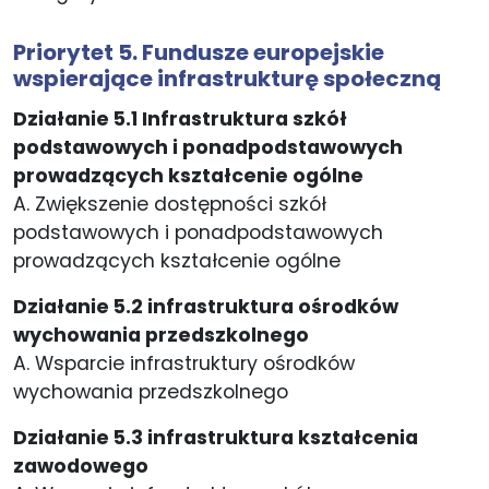
Priorytet 5. Fundusze europejskie
wspierające infrastrukturę społeczną
Działanie 5.1 Infrastruktura szkół
podstawowych i ponadpodstawowych
prowadzących kształcenie ogólne
A. Zwiększenie dostępności szkół
podstawowych i ponadpodstawowych
prowadzących kształcenie ogólne
Działanie 5.2 infrastruktura ośrodków
wychowania przedszkolnego
A. Wsparcie infrastruktury ośrodków
wychowania przedszkolnego
Działanie 5.3 infrastruktura kształcenia
zawodowego