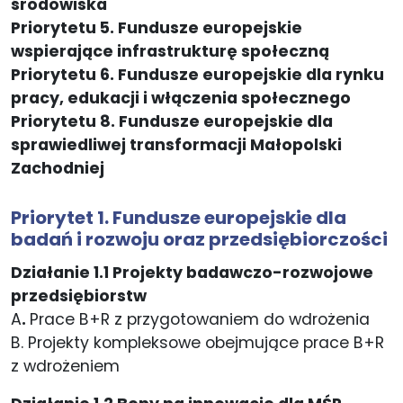
środowiska
Priorytetu 5. Fundusze europejskie
wspierające infrastrukturę społeczną
Priorytetu 6. Fundusze europejskie dla rynku
pracy, edukacji i włączenia społecznego
Priorytetu 8. Fundusze europejskie dla
sprawiedliwej transformacji Małopolski
Zachodniej
Priorytet 1. Fundusze europejskie dla
badań i rozwoju oraz przedsiębiorczości
Działanie 1.1 Projekty badawczo-rozwojowe
przedsiębiorstw
A
.
Prace B+R z przygotowaniem do wdrożenia
B. Projekty kompleksowe obejmujące prace B+R
z wdrożeniem