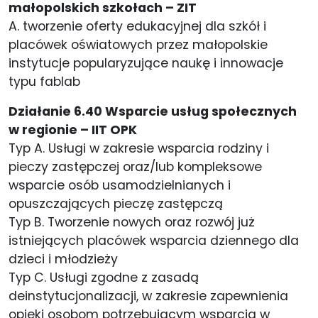
małopolskich szkołach – ZIT
A. tworzenie oferty edukacyjnej dla szkół i
placówek oświatowych przez małopolskie
instytucje popularyzujące naukę i innowacje
typu fablab
Działanie 6.40 Wsparcie usług społecznych
w regionie – IIT OPK
Typ A. Usługi w zakresie wsparcia rodziny i
pieczy zastępczej oraz/lub kompleksowe
wsparcie osób usamodzielnianych i
opuszczających pieczę zastępczą
Typ B. Tworzenie nowych oraz rozwój już
istniejących placówek wsparcia dziennego dla
dzieci i młodzieży
Typ C. Usługi zgodne z zasadą
deinstytucjonalizacji, w zakresie zapewnienia
opieki osobom potrzebującym wsparcia w