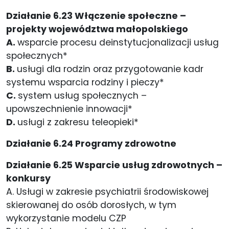
Działanie 6.23 Włączenie społeczne –
projekty województwa małopolskiego
A.
wsparcie procesu deinstytucjonalizacji usług
społecznych*
B.
usługi dla rodzin oraz przygotowanie kadr
systemu wsparcia rodziny i pieczy*
C.
system usług społecznych –
upowszechnienie innowacji*
D.
usługi z zakresu teleopieki*
Działanie 6.24 Programy zdrowotne
Działanie 6.25 Wsparcie usług zdrowotnych –
konkursy
A. Usługi w zakresie psychiatrii środowiskowej
skierowanej do osób dorosłych, w tym
wykorzystanie modelu CZP