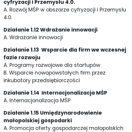
cyfryzacji i Przemysłu 4.0.
A. Rozwój MŚP w obszarze cyfryzacji i Przemysłu
4.0.
Działanie 1.12 Wdrażanie innowacji
A. Wdrażanie innowacji
Działanie 1.13 Wsparcie dla firm we wczesnej
fazie rozwoju
A. Programy rozwojowe dla startupów
B. Wsparcie nowopowstałych firm przez
inkubatory przedsiębiorczości
Działanie 1.14 Internacjonalizacja MŚP
A. Internacjonalizacja MŚP
Działanie 1.15 Umiędzynarodowienie
małopolskiej gospodarki
A. Promocja oferty gospodarczej małopolskich