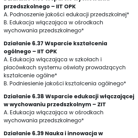
przedszkolnego – IIT OPK
A. Podnoszenie jakości edukacji przedszkolnej*
B. Edukacja włączająca w ośrodkach
wychowania przedszkolnego*
Działanie 6.37 Wsparcie kształcenia
ogólnego – IIT OPK
A. Edukacja włączająca w szkołach i
placówkach systemu oświaty prowadzących
kształcenie ogólne*
B. Podniesienie jakości kształcenia ogólnego*
Działanie 6.38 Wsparcie edukacji włączającej
w wychowaniu przedszkolnym – ZIT
A. Edukacja włączająca w ośrodkach
wychowania przedszkolnego*
Działanie 6.39 Nauka i innowacja w