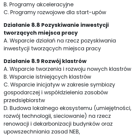
B. Programy akceleracyjne
C. Programy rozwojowe dla start-upów
Działanie 8.8 Pozyskiwanie inwestycji
tworzących miejsca pracy
A. Wsparcie działań na rzecz pozyskiwania
inwestycji tworzących miejsca pracy
Działanie 8.9 Rozwój klastrów
A. Wsparcie tworzenia i rozwoju nowych klastrów
B. Wsparcie istniejących klastrów
C. Wsparcie inicjatyw w zakresie symbiozy
gospodarczej i współdzielenia zasobów
przedsiębiorstw
D. Budowa lokalnego ekosystemu (umiejętności,
rozwój technologii, sieciowanie) na rzecz
renowacji i dekarbonizacji budynków oraz
upowszechniania zasad NEB,