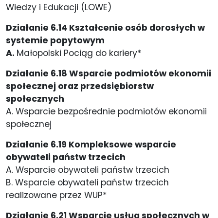
Wiedzy i Edukacji (LOWE)
Działanie 6.14 Kształcenie osób dorosłych w
systemie popytowym
A.
Małopolski Pociąg do kariery*
Działanie 6.18 Wsparcie podmiotów ekonomii
społecznej oraz przedsiębiorstw
społecznych
A. Wsparcie bezpośrednie podmiotów ekonomii
społecznej
Działanie 6.19 Kompleksowe wsparcie
obywateli państw trzecich
A. Wsparcie obywateli państw trzecich
B. Wsparcie obywateli państw trzecich
realizowane przez WUP*
Działanie 6.21 Wsparcie usług społecznych w