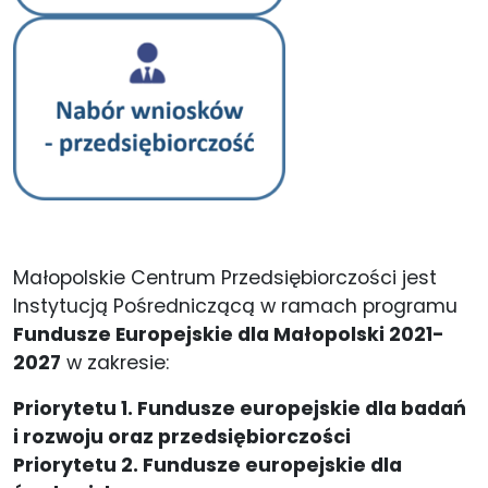
Małopolskie Centrum Przedsiębiorczości jest
Instytucją Pośredniczącą w ramach programu
Fundusze Europejskie dla Małopolski 2021-
2027
w zakresie:
Priorytetu 1. Fundusze europejskie dla badań
i rozwoju oraz przedsiębiorczości
Priorytetu 2. Fundusze europejskie dla