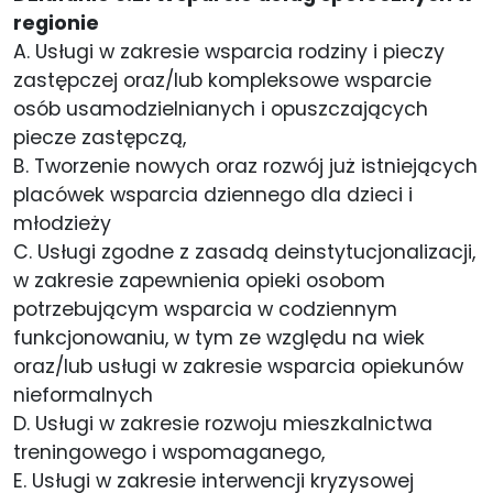
regionie
A. Usługi w zakresie wsparcia rodziny i pieczy
zastępczej oraz/lub kompleksowe wsparcie
osób usamodzielnianych i opuszczających
piecze zastępczą,
B. Tworzenie nowych oraz rozwój już istniejących
placówek wsparcia dziennego dla dzieci i
młodzieży
C. Usługi zgodne z zasadą deinstytucjonalizacji,
w zakresie zapewnienia opieki osobom
potrzebującym wsparcia w codziennym
funkcjonowaniu, w tym ze względu na wiek
oraz/lub usługi w zakresie wsparcia opiekunów
nieformalnych
D. Usługi w zakresie rozwoju mieszkalnictwa
treningowego i wspomaganego,
E. Usługi w zakresie interwencji kryzysowej