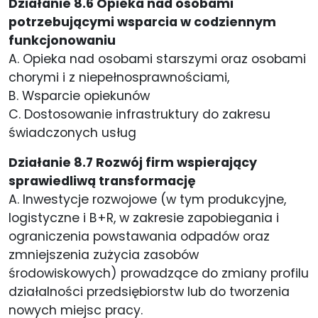
Działanie 8.6 Opieka nad osobami
potrzebującymi wsparcia w codziennym
funkcjonowaniu
A. Opieka nad osobami starszymi oraz osobami
chorymi i z niepełnosprawnościami,
B. Wsparcie opiekunów
C. Dostosowanie infrastruktury do zakresu
świadczonych usług
Działanie 8.7 Rozwój firm wspierający
sprawiedliwą transformację
A. Inwestycje rozwojowe (w tym produkcyjne,
logistyczne i B+R, w zakresie zapobiegania i
ograniczenia powstawania odpadów oraz
zmniejszenia zużycia zasobów
środowiskowych) prowadzące do zmiany profilu
działalności przedsiębiorstw lub do tworzenia
nowych miejsc pracy.