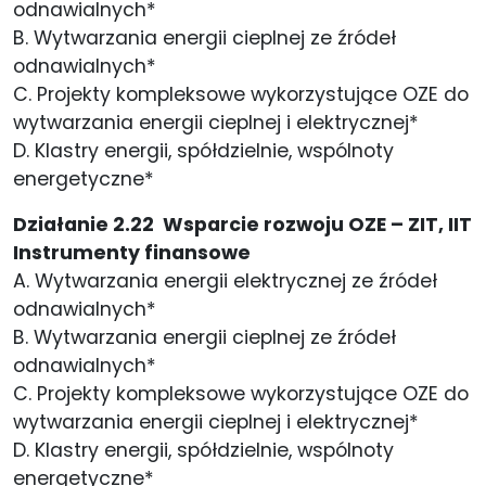
odnawialnych*
B. Wytwarzania energii cieplnej ze źródeł
odnawialnych*
C. Projekty kompleksowe wykorzystujące OZE do
wytwarzania energii cieplnej i elektrycznej*
D. Klastry energii, spółdzielnie, wspólnoty
energetyczne*
Działanie 2.22 Wsparcie rozwoju OZE – ZIT, IIT
Instrumenty finansowe
A. Wytwarzania energii elektrycznej ze źródeł
odnawialnych*
B. Wytwarzania energii cieplnej ze źródeł
odnawialnych*
C. Projekty kompleksowe wykorzystujące OZE do
wytwarzania energii cieplnej i elektrycznej*
D. Klastry energii, spółdzielnie, wspólnoty
energetyczne*