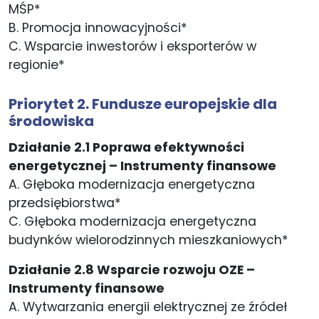
MŚP*
B. Promocja innowacyjności*
C. Wsparcie inwestorów i eksporterów w
regionie*
Priorytet 2. Fundusze europejskie dla
środowiska
Działanie 2.1 Poprawa efektywności
energetycznej – Instrumenty finansowe
A. Głęboka modernizacja energetyczna
przedsiębiorstwa*
C. Głęboka modernizacja energetyczna
budynków wielorodzinnych mieszkaniowych*
Działanie 2.8 Wsparcie rozwoju OZE –
Instrumenty finansowe
A. Wytwarzania energii elektrycznej ze źródeł