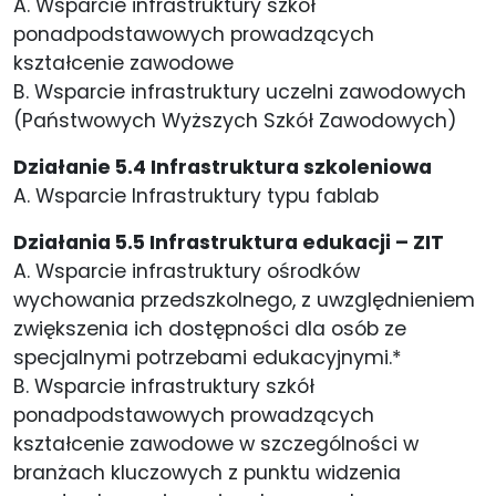
A. Wsparcie infrastruktury szkół
ponadpodstawowych prowadzących
kształcenie zawodowe
B. Wsparcie infrastruktury uczelni zawodowych
(Państwowych Wyższych Szkół Zawodowych)
Działanie 5.4 Infrastruktura szkoleniowa
A. Wsparcie Infrastruktury typu fablab
Działania 5.5 Infrastruktura edukacji – ZIT
A. Wsparcie infrastruktury ośrodków
wychowania przedszkolnego, z uwzględnieniem
zwiększenia ich dostępności dla osób ze
specjalnymi potrzebami edukacyjnymi.*
B. Wsparcie infrastruktury szkół
ponadpodstawowych prowadzących
kształcenie zawodowe w szczególności w
branżach kluczowych z punktu widzenia