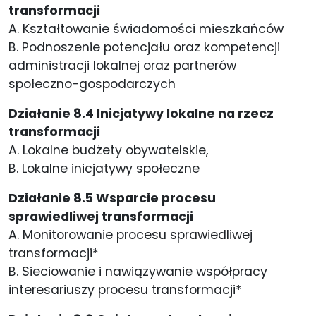
transformacji
A. Kształtowanie świadomości mieszkańców
B. Podnoszenie potencjału oraz kompetencji
administracji lokalnej oraz partnerów
społeczno-gospodarczych
Działanie 8.4 Inicjatywy lokalne na rzecz
transformacji
A. Lokalne budżety obywatelskie,
B. Lokalne inicjatywy społeczne
Działanie 8.5 Wsparcie procesu
sprawiedliwej transformacji
A. Monitorowanie procesu sprawiedliwej
transformacji*
B. Sieciowanie i nawiązywanie współpracy
interesariuszy procesu transformacji*