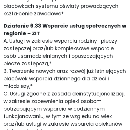
placówkach systemu oświaty prowadzących
kształcenie zawodowe*
Działanie 6.33 Wsparcie usług społecznych w
regionie – ZIT
A. Usługi w zakresie wsparcia rodziny i pieczy
zastępczej oraz/lub kompleksowe wsparcie
osób usamodzielnianych i opuszczających
piecze zastępczą,*
B. Tworzenie nowych oraz rozwój już istniejących
placówek wsparcia dziennego dla dzieci i
młodzieży,*
C. Usługi zgodne z zasadą deinstytucjonalizacji,
w zakresie zapewnienia opieki osobom
potrzebującym wsparcia w codziennym
funkcjonowaniu, w tym ze względu na wiek
oraz/lub usługi w zakresie wsparcia opiekunów