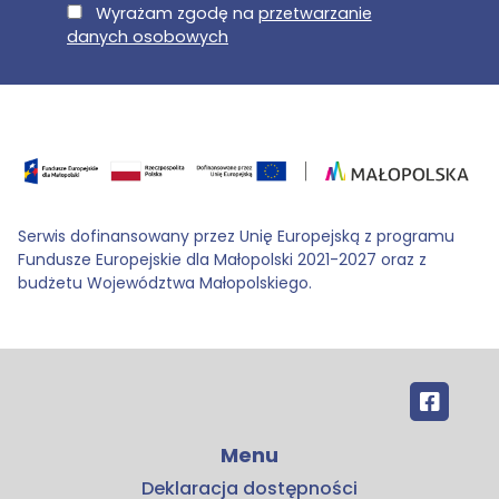
E-Mail
Wyrażam zgodę na
przetwarzanie
danych osobowych
Serwis dofinansowany przez Unię Europejską z programu
Fundusze Europejskie dla Małopolski 2021-2027 oraz z
budżetu Województwa Małopolskiego.
Menu
Deklaracja dostępności