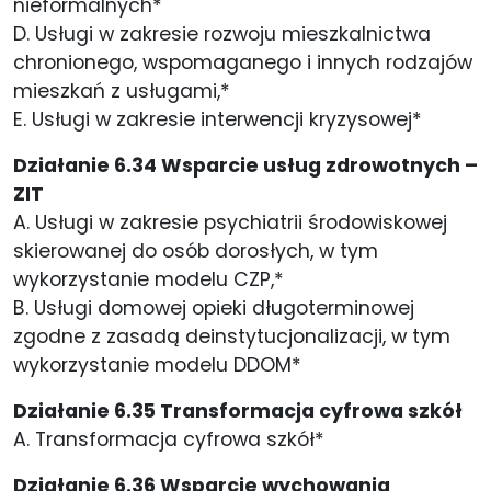
nieformalnych*
D. Usługi w zakresie rozwoju mieszkalnictwa
chronionego, wspomaganego i innych rodzajów
mieszkań z usługami,*
E. Usługi w zakresie interwencji kryzysowej*
Działanie 6.34 Wsparcie usług zdrowotnych –
ZIT
A. Usługi w zakresie psychiatrii środowiskowej
skierowanej do osób dorosłych, w tym
wykorzystanie modelu CZP,*
B. Usługi domowej opieki długoterminowej
zgodne z zasadą deinstytucjonalizacji, w tym
wykorzystanie modelu DDOM*
Działanie 6.35 Transformacja cyfrowa szkół
A. Transformacja cyfrowa szkół*
Działanie 6.36 Wsparcie wychowania