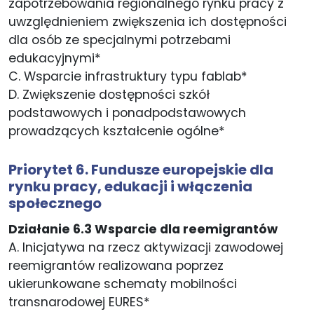
zapotrzebowania regionalnego rynku pracy z
uwzględnieniem zwiększenia ich dostępności
dla osób ze specjalnymi potrzebami
edukacyjnymi*
C. Wsparcie infrastruktury typu fablab*
D. Zwiększenie dostępności szkół
podstawowych i ponadpodstawowych
prowadzących kształcenie ogólne*
Priorytet 6. Fundusze europejskie dla
rynku pracy, edukacji i włączenia
społecznego
Działanie 6.3 Wsparcie dla reemigrantów
A. Inicjatywa na rzecz aktywizacji zawodowej
reemigrantów realizowana poprzez
ukierunkowane schematy mobilności
transnarodowej EURES*