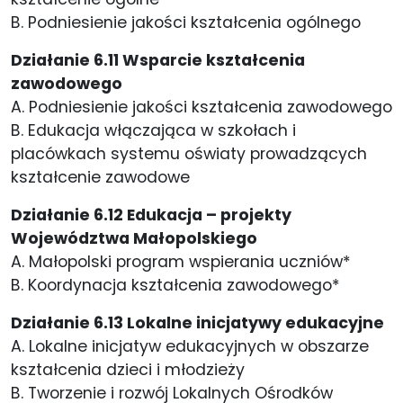
B. Podniesienie jakości kształcenia ogólnego
Działanie 6.11 Wsparcie kształcenia
zawodowego
A. Podniesienie jakości kształcenia zawodowego
B. Edukacja włączająca w szkołach i
placówkach systemu oświaty prowadzących
kształcenie zawodowe
Działanie ​6.12 Edukacja – projekty
Województwa Małopolskiego
A. Małopolski program wspierania uczniów*
B. Koordynacja kształcenia zawodowego*
Działanie 6.13 Lokalne inicjatywy edukacyjne
A. Lokalne inicjatyw edukacyjnych w obszarze
kształcenia dzieci i młodzieży
B. Tworzenie i rozwój Lokalnych Ośrodków