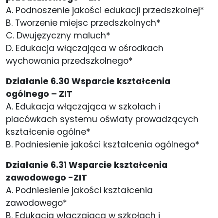
A. Podnoszenie jakości edukacji przedszkolnej*
B. Tworzenie miejsc przedszkolnych*
C. Dwujęzyczny maluch*
D. Edukacja włączająca w ośrodkach
wychowania przedszkolnego*
Działanie 6.30 Wsparcie kształcenia
ogólnego – ZIT
A. Edukacja włączająca w szkołach i
placówkach systemu oświaty prowadzących
kształcenie ogólne*
B. Podniesienie jakości kształcenia ogólnego*
Działanie 6.31 Wsparcie kształcenia
zawodowego -ZIT
A. Podniesienie jakości kształcenia
zawodowego*
B. Edukacja włączająca w szkołach i