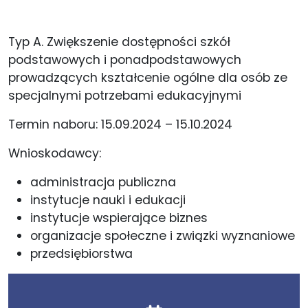
Typ A. Zwiększenie dostępności szkół
podstawowych i ponadpodstawowych
prowadzących kształcenie ogólne dla osób ze
specjalnymi potrzebami edukacyjnymi
Termin naboru: 15.09.2024 – 15.10.2024
Wnioskodawcy:
administracja publiczna
instytucje nauki i edukacji
instytucje wspierające biznes
organizacje społeczne i związki wyznaniowe
przedsiębiorstwa