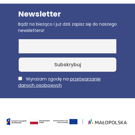
Newsletter
Bądź na bieżąco i już dziś zapisz się do naszego
newslettera!
E-Mail
Wyrażam zgodę na
przetwarzanie
danych osobowych