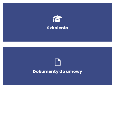
Szkolenia
Dokumenty do umowy