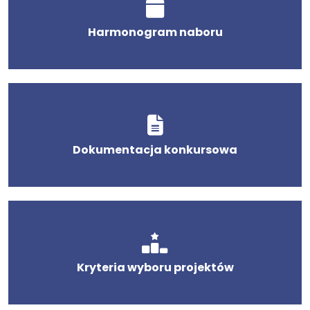
Harmonogram naboru
Dokumentacja konkursowa
Kryteria wyboru projektów