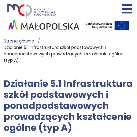
Strona główna
Działanie 5.1 Infrastruktura szkół podstawowych i
ponadpodstawowych prowadzących kształcenie ogólne
(typ A)
Działanie 5.1 Infrastruktura
szkół podstawowych i
ponadpodstawowych
prowadzących kształcenie
ogólne (typ A)