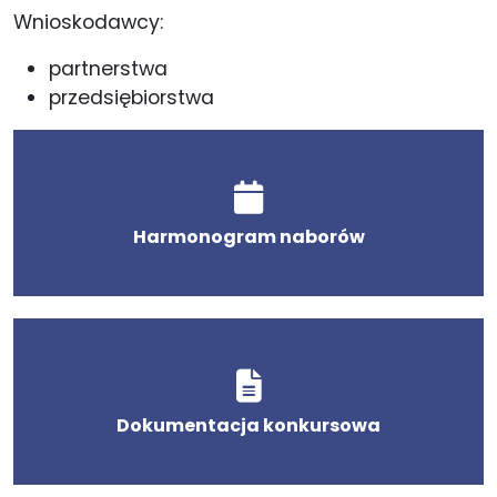
Wnioskodawcy:
partnerstwa
przedsiębiorstwa
Harmonogram naborów
Dokumentacja konkursowa