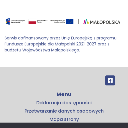
Serwis dofinansowany przez Unię Europejską z programu
Fundusze Europejskie dla Małopolski 2021-2027 oraz z
budżetu Województwa Małopolskiego.
Menu
Deklaracja dostępności
Przetwarzanie danych osobowych
Mapa strony
Kontakt