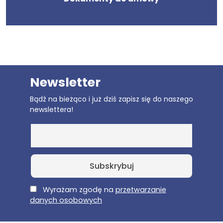
Newsletter
Bądź na bieżąco i już dziś zapisz się do naszego
newslettera!
E-Mail
Wyrażam zgodę na
przetwarzanie
danych osobowych