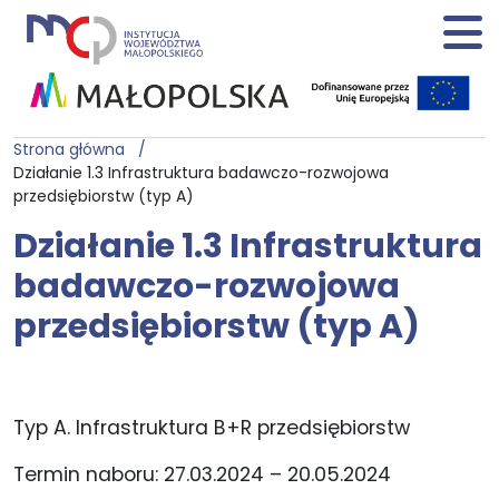
Strona główna
Działanie 1.3 Infrastruktura badawczo-rozwojowa
przedsiębiorstw (typ A)
Działanie 1.3 Infrastruktura
badawczo-rozwojowa
przedsiębiorstw (typ A)
Typ A. Infrastruktura B+R przedsiębiorstw
Termin naboru: 27.03.2024 – 20.05.2024