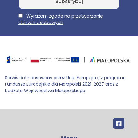
E-Mail
Wyrażam zgodę na
przetwarzanie
danych osobowych
Serwis dofinansowany przez Unię Europejską z programu
Fundusze Europejskie dla Małopolski 2021-2027 oraz z
budżetu Województwa Małopolskiego.