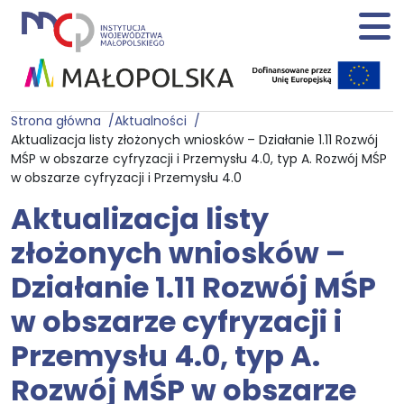
Strona główna
Aktualności
Aktualizacja listy złożonych wniosków – Działanie 1.11 Rozwój
MŚP w obszarze cyfryzacji i Przemysłu 4.0, typ A. Rozwój MŚP
w obszarze cyfryzacji i Przemysłu 4.0
Aktualizacja listy
złożonych wniosków –
Działanie 1.11 Rozwój MŚP
w obszarze cyfryzacji i
Przemysłu 4.0, typ A.
Rozwój MŚP w obszarze