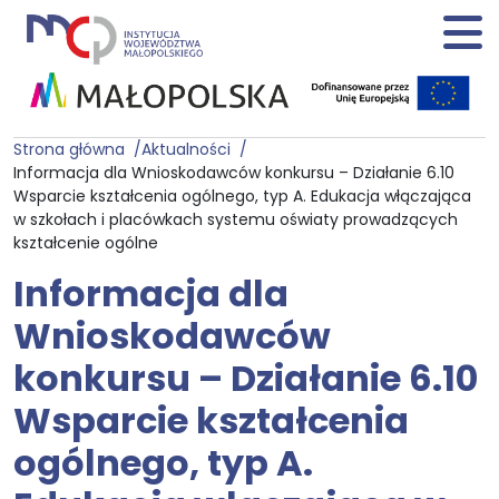
Strona główna
Aktualności
Informacja dla Wnioskodawców konkursu – Działanie 6.10
Wsparcie kształcenia ogólnego, typ A. Edukacja włączająca
w szkołach i placówkach systemu oświaty prowadzących
kształcenie ogólne
Informacja dla
Wnioskodawców
konkursu – Działanie 6.10
Wsparcie kształcenia
ogólnego, typ A.