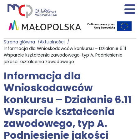
Strona główna
Aktualności
Informacja dla Wnioskodawców konkursu – Działanie 6.11
Wsparcie kształcenia zawodowego, typ A. Podniesienie
jakości kształcenia zawodowego
Informacja dla
Wnioskodawców
konkursu – Działanie 6.11
Wsparcie kształcenia
zawodowego, typ A.
Podniesienie jakości