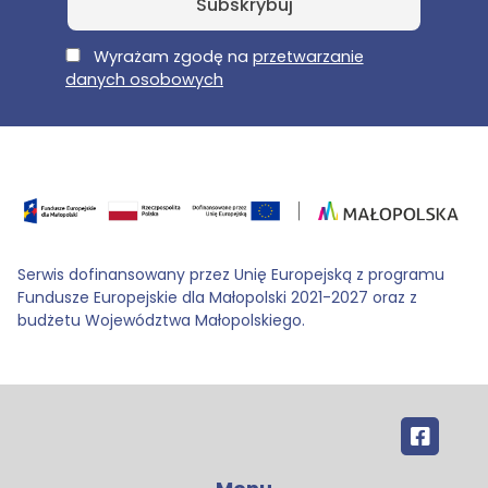
E-Mail
Wyrażam zgodę na
przetwarzanie
danych osobowych
Serwis dofinansowany przez Unię Europejską z programu
Fundusze Europejskie dla Małopolski 2021-2027 oraz z
budżetu Województwa Małopolskiego.