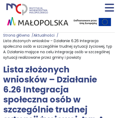
Strona główna
Aktualności
Lista złożonych wniosków – Działanie 6.26 Integracja
społeczna osób w szczególnie trudnej sytuacji życiowej, typ
A. Działania mające na celu integrację osób w szczególnej
sytuacji realizowane przez gminy i powiaty
Lista złożonych
wniosków – Działanie
6.26 Integracja
społeczna osób w
szczególnie trudnej