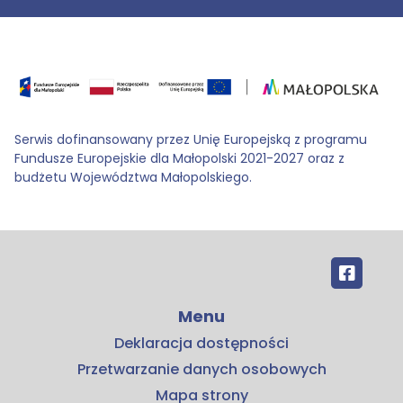
Serwis dofinansowany przez Unię Europejską z programu
Fundusze Europejskie dla Małopolski 2021-2027 oraz z
budżetu Województwa Małopolskiego.
Menu
Deklaracja dostępności
Przetwarzanie danych osobowych
Mapa strony