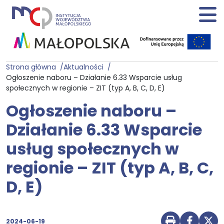
Strona główna
Aktualności
Ogłoszenie naboru – Działanie 6.33 Wsparcie usług
społecznych w regionie – ZIT (typ A, B, C, D, E)
Ogłoszenie naboru –
Działanie 6.33 Wsparcie
usług społecznych w
regionie – ZIT (typ A, B, C,
D, E)
2024-06-19