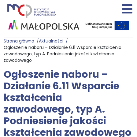
Strona główna
Aktualności
Ogłoszenie naboru – Działanie 6.11 Wsparcie kształcenia
zawodowego, typ A. Podniesienie jakości kształcenia
zawodowego
Ogłoszenie naboru –
Działanie 6.11 Wsparcie
kształcenia
zawodowego, typ A.
Podniesienie jakości
kształcenia zawodowego