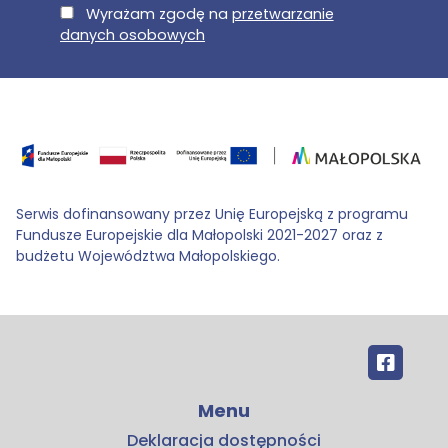
E-Mail
Wyrażam zgodę na
przetwarzanie
danych osobowych
Serwis dofinansowany przez Unię Europejską z programu
Fundusze Europejskie dla Małopolski 2021-2027 oraz z
budżetu Województwa Małopolskiego.
Menu
Deklaracja dostępności