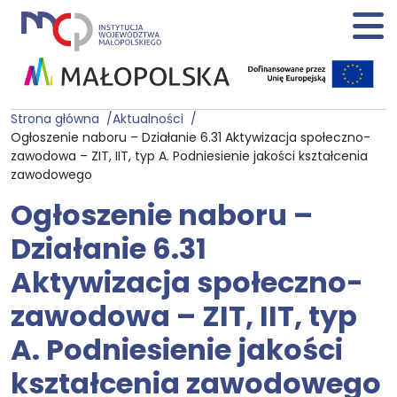
Strona główna
Aktualności
Ogłoszenie naboru – Działanie 6.31 Aktywizacja społeczno-
zawodowa – ZIT, IIT, typ A. Podniesienie jakości kształcenia
zawodowego
Ogłoszenie naboru –
Działanie 6.31
Aktywizacja społeczno-
zawodowa – ZIT, IIT, typ
A. Podniesienie jakości
kształcenia zawodowego