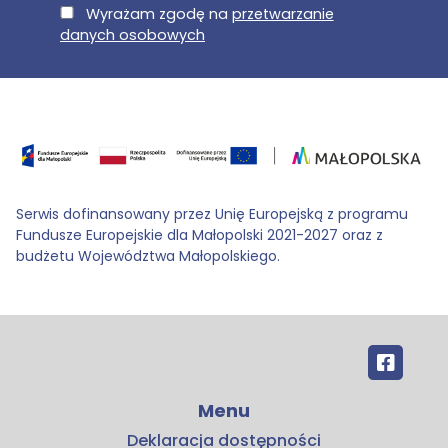
E-Mail
Wyrażam zgodę na
przetwarzanie
danych osobowych
Serwis dofinansowany przez Unię Europejską z programu
Fundusze Europejskie dla Małopolski 2021-2027 oraz z
budżetu Województwa Małopolskiego.
Menu
Deklaracja dostępności