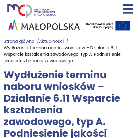
Strona główna
Aktualności
Wydłużenie terminu naboru wniosków – Działanie 6.11
Wsparcie kształcenia zawodowego, typ A. Podniesienie
jakości kształcenia zawodowego
Wydłużenie terminu
naboru wniosków –
Działanie 6.11 Wsparcie
kształcenia
zawodowego, typ A.
Podniesienie jakości