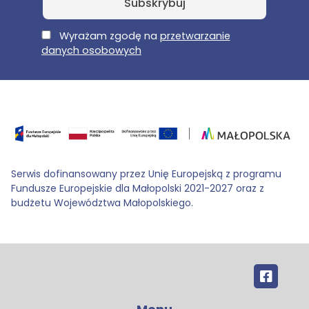
E-Mail
Wyrażam zgodę na
przetwarzanie
danych osobowych
Serwis dofinansowany przez Unię Europejską z programu
Fundusze Europejskie dla Małopolski 2021-2027 oraz z
budżetu Województwa Małopolskiego.