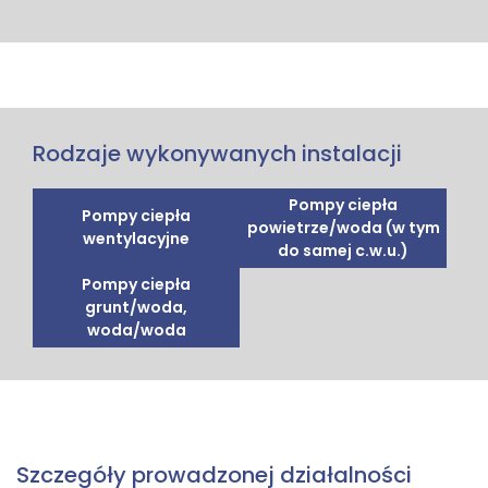
Rodzaje wykonywanych instalacji
Pompy ciepła
Pompy ciepła
powietrze/woda (w tym
wentylacyjne
do samej c.w.u.)
Pompy ciepła
grunt/woda,
woda/woda
Szczegóły prowadzonej działalności