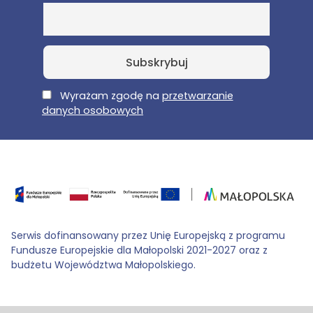
E-Mail
Wyrażam zgodę na
przetwarzanie
danych osobowych
Serwis dofinansowany przez Unię Europejską z programu
Fundusze Europejskie dla Małopolski 2021-2027 oraz z
budżetu Województwa Małopolskiego.