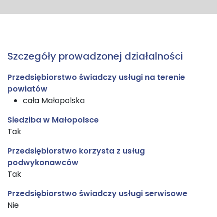
Szczegóły prowadzonej działalności
Przedsiębiorstwo świadczy usługi na terenie
powiatów
cała Małopolska
Siedziba w Małopolsce
Tak
Przedsiębiorstwo korzysta z usług
podwykonawców
Tak
Przedsiębiorstwo świadczy usługi serwisowe
Nie