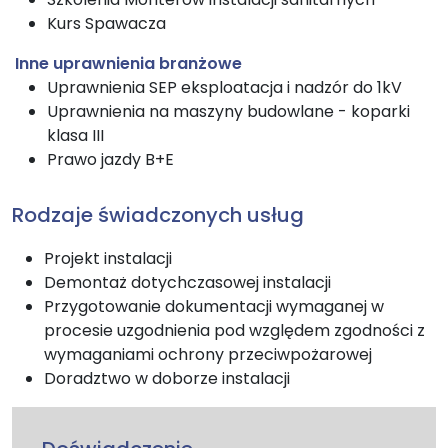
Kurs Spawacza
Inne uprawnienia branżowe
Uprawnienia SEP eksploatacja i nadzór do 1kV
Uprawnienia na maszyny budowlane - koparki
klasa III
Prawo jazdy B+E
Rodzaje świadczonych usług
Projekt instalacji
Demontaż dotychczasowej instalacji
Przygotowanie dokumentacji wymaganej w
procesie uzgodnienia pod względem zgodności z
wymaganiami ochrony przeciwpożarowej
Doradztwo w doborze instalacji