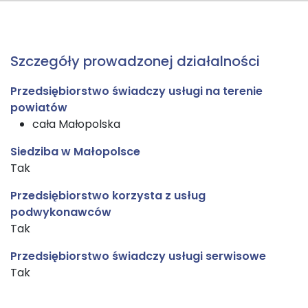
Szczegóły prowadzonej działalności
Przedsiębiorstwo świadczy usługi na terenie
powiatów
cała Małopolska
Siedziba w Małopolsce
Tak
Przedsiębiorstwo korzysta z usług
podwykonawców
Tak
Przedsiębiorstwo świadczy usługi serwisowe
Tak