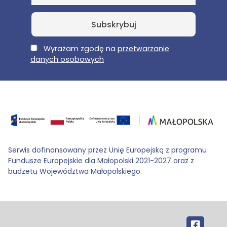
E-Mail
Wyrażam zgodę na
przetwarzanie
danych osobowych
Serwis dofinansowany przez Unię Europejską z programu
Fundusze Europejskie dla Małopolski 2021-2027 oraz z
budżetu Województwa Małopolskiego.