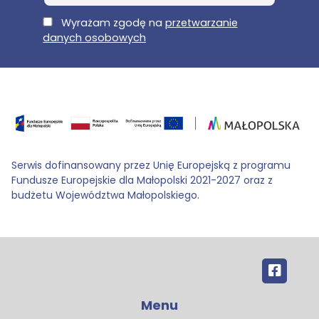
E-Mail
Wyrażam zgodę na
przetwarzanie
danych osobowych
Serwis dofinansowany przez Unię Europejską z programu
Fundusze Europejskie dla Małopolski 2021-2027 oraz z
budżetu Województwa Małopolskiego.
Menu