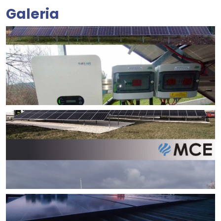
Galeria