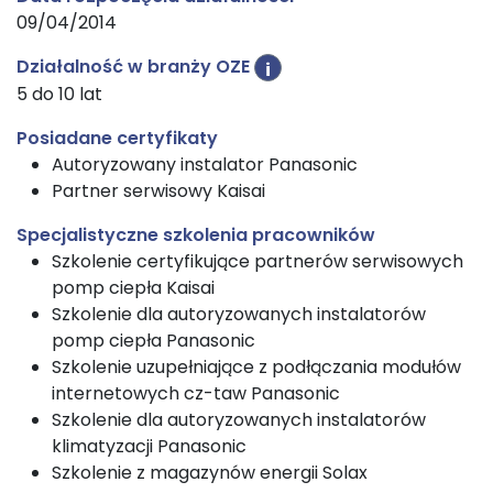
09/04/2014
Działalność w branży OZE
i
5 do 10 lat
Posiadane certyfikaty
Autoryzowany instalator Panasonic
Partner serwisowy Kaisai
Specjalistyczne szkolenia pracowników
Szkolenie certyfikujące partnerów serwisowych
pomp ciepła Kaisai
Szkolenie dla autoryzowanych instalatorów
pomp ciepła Panasonic
Szkolenie uzupełniające z podłączania modułów
internetowych cz-taw Panasonic
Szkolenie dla autoryzowanych instalatorów
klimatyzacji Panasonic
Szkolenie z magazynów energii Solax