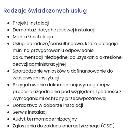
Rodzaje świadczonych usług
Projekt instalacji
Demontaż dotychczasowej instalacji
Montaż/instalacja
Usługi doradcze/consultingowe, które polegają
m.in. na przygotowaniu odpowiedniej
dokumentacji niezbędnej do uzyskania określonej
decyzji administracyjnej
Sporządzanie wniosków o dofinansowanie do
właściwych instytucji
Przygotowanie dokumentacji wymaganej w
procesie uzgodnienia pod względem zgodności z
wymaganiami ochrony przeciwpożarowej
Doradztwo w doborze instalacji
Serwis instalacji
Audyt termomodernizacyjny
Zgłoszenia do zakładu energetycznego (OSD)