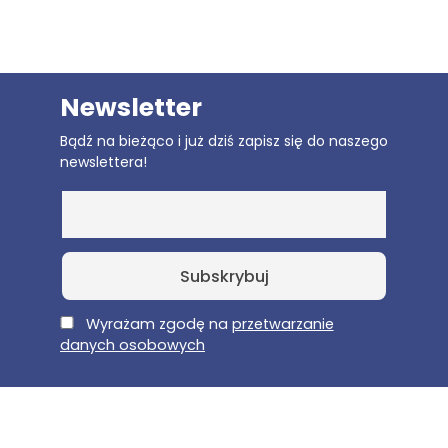
Newsletter
Bądź na bieżąco i już dziś zapisz się do naszego
newslettera!
E-Mail
Wyrażam zgodę na
przetwarzanie
danych osobowych