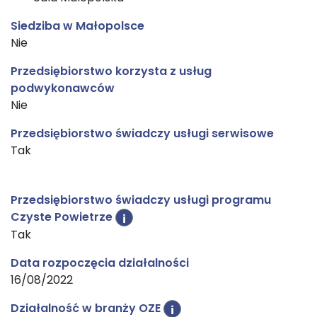
Siedziba w Małopolsce
Nie
Przedsiębiorstwo korzysta z usług
podwykonawców
Nie
Przedsiębiorstwo świadczy usługi serwisowe
Tak
Przedsiębiorstwo świadczy usługi programu
Czyste Powietrze
i
Tak
Data rozpoczęcia działalności
16/08/2022
Działalność w branży OZE
i