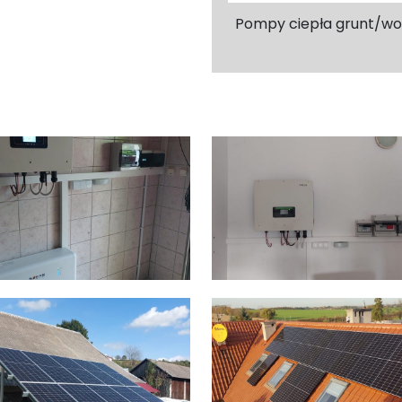
Pompy ciepła grunt/w