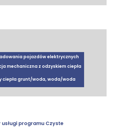
ładowania pojazdów elektrycznych
ja mechaniczna z odzyskiem ciepła
 ciepła grunt/woda, woda/woda
 usługi programu Czyste