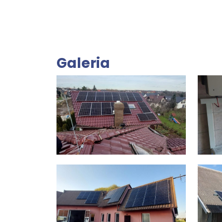
Galeria