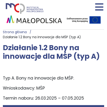
Strona główna
Działanie 1.2 Bony na innowacje dla MŚP (typ A)
Działanie 1.2 Bony na
innowacje dla MŚP (typ A)
Typ A. Bony na innowacje dla MŚP.
Wnioskodawcy: MŚP
Termin naboru: 26.03.2025 – 07.05.2025