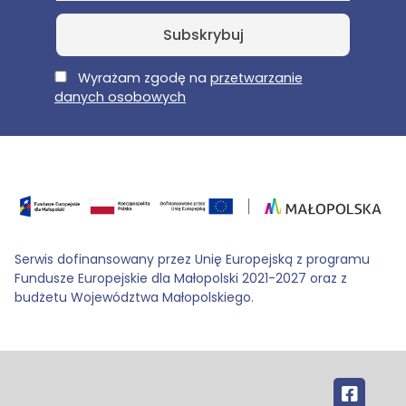
E-Mail
Wyrażam zgodę na
przetwarzanie
danych osobowych
Serwis dofinansowany przez Unię Europejską z programu
Fundusze Europejskie dla Małopolski 2021-2027 oraz z
budżetu Województwa Małopolskiego.