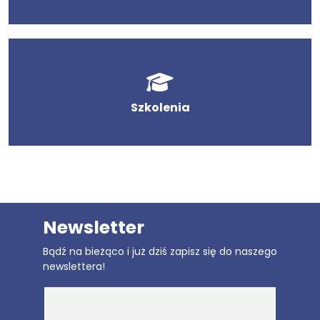
Szkolenia
Newsletter
Bądź na bieżąco i już dziś zapisz się do naszego
newslettera!