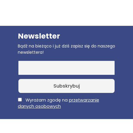
Newsletter
Bądź na bieżąco i już dziś zapisz się do naszego
newslettera!
E-Mail
Wyrażam zgodę na
przetwarzanie
danych osobowych