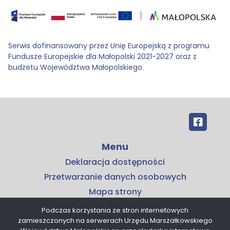
Serwis dofinansowany przez Unię Europejską z programu
Fundusze Europejskie dla Małopolski 2021-2027 oraz z
budżetu Województwa Małopolskiego.
Menu
Deklaracja dostępności
Przetwarzanie danych osobowych
Mapa strony
Kontakt
Podczas korzystania ze stron internetowych
zamieszczonych na serwerach Urzędu Marszałkowskiego
Kontakt