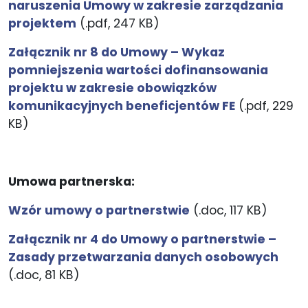
naruszenia Umowy w zakresie zarządzania
projektem
(.pdf, 247 KB)
Załącznik nr 8 do Umowy – Wykaz
pomniejszenia wartości dofinansowania
projektu w zakresie obowiązków
komunikacyjnych beneficjentów FE
(.pdf, 229
KB)
Umowa partnerska:
Wzór umowy o partnerstwie
(.doc, 117 KB)
Załącznik nr 4 do Umowy o partnerstwie –
Zasady przetwarzania danych osobowych
(.doc, 81 KB)