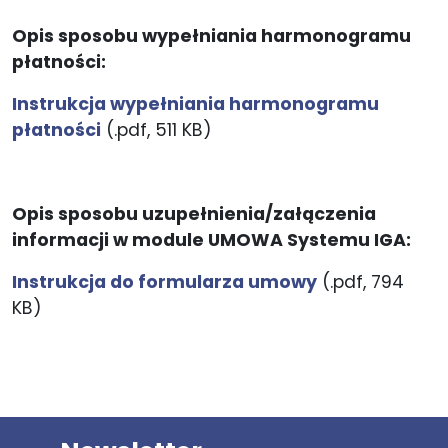
Opis sposobu wypełniania harmonogramu
płatności:
Instrukcja wypełniania harmonogramu
płatności
(.pdf, 511 KB)
Opis sposobu uzupełnienia/załączenia
informacji w module UMOWA Systemu IGA:
Instrukcja do formularza umowy
(.pdf, 794
KB)