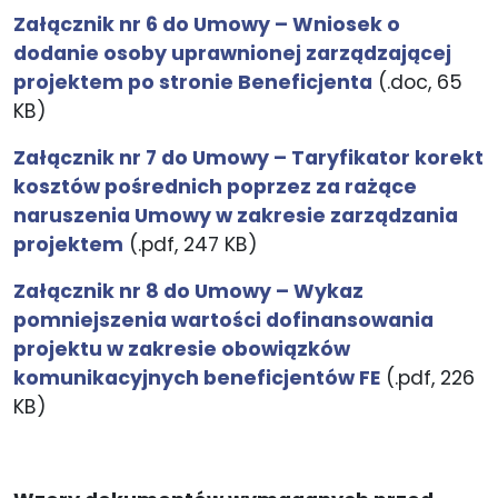
Załącznik nr 6 do Umowy – Wniosek o
dodanie osoby uprawnionej zarządzającej
projektem po stronie Beneficjenta
(.doc, 65
KB)
Załącznik nr 7 do Umowy – Taryfikator korekt
kosztów pośrednich poprzez za rażące
naruszenia Umowy w zakresie zarządzania
projektem
(.pdf, 247 KB)
Załącznik nr 8 do Umowy – Wykaz
pomniejszenia wartości dofinansowania
projektu w zakresie obowiązków
komunikacyjnych beneficjentów FE
(.pdf, 226
KB)