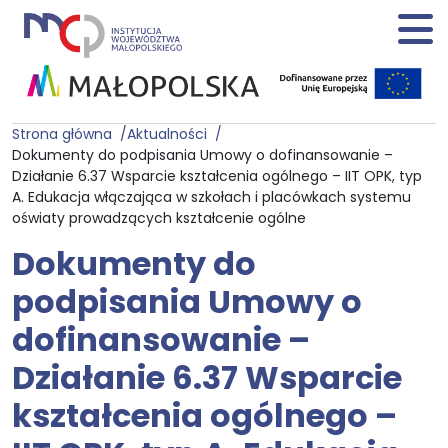
Strona główna
Aktualności
Dokumenty do podpisania Umowy o dofinansowanie –
Działanie 6.37 Wsparcie kształcenia ogólnego – IIT OPK, typ
A. Edukacja włączająca w szkołach i placówkach systemu
oświaty prowadzących kształcenie ogólne
Dokumenty do
podpisania Umowy o
dofinansowanie –
Działanie 6.37 Wsparcie
kształcenia ogólnego –