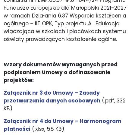
Fundusze Europejskie dla Małopolski 2021-2027
w ramach Działania 6.37 Wsparcie kształcenia
ogólnego – IIT OPK, Typ projektu A. Edukacja
włączająca w szkołach i placówkach systemu
oświaty prowadzących kształcenie ogólne.
Wzory dokumentów wymaganych przed
podpisaniem Umowy o dofinasowanie
projektów:
Załącznik nr 3 do Umowy – Zasady
przetwarzania danych osobowych
(.pdf, 332
KB)
Załącznik nr 4 do Umowy – Harmonogram
płatności
(.xlsx, 55 KB)