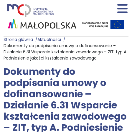
Strona główna
Aktualności
Dokumenty do podpisania umowy o dofinansowanie –
Działanie 6.31 Wsparcie kształcenia zawodowego – ZIT, typ A.
Podniesienie jakości kształcenia zawodowego
Dokumenty do
podpisania umowy o
dofinansowanie –
Działanie 6.31 Wsparcie
kształcenia zawodowego
– ZIT, typ A. Podniesienie