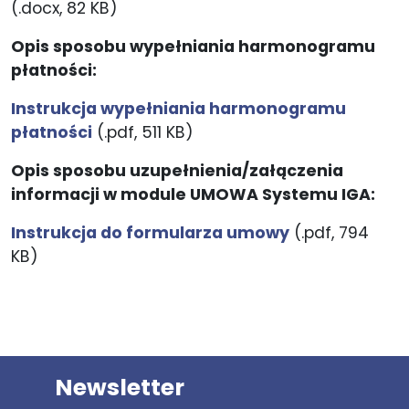
(.docx, 82 KB)
Opis sposobu wypełniania harmonogramu
płatności:
Instrukcja wypełniania harmonogramu
płatności
(.pdf, 511 KB)
Opis sposobu uzupełnienia/załączenia
informacji w module UMOWA Systemu IGA:
Instrukcja do formularza umowy
(.pdf, 794
KB)
Newsletter