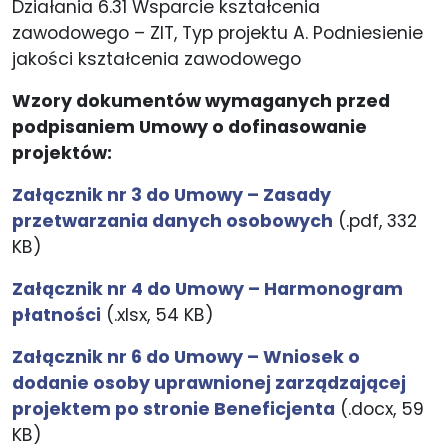
Działania 6.31 Wsparcie kształcenia
zawodowego – ZIT, Typ projektu A. Podniesienie
jakości kształcenia zawodowego
Wzory dokumentów wymaganych przed
podpisaniem Umowy o dofinasowanie
projektów:
Załącznik nr 3 do Umowy – Zasady
przetwarzania danych osobowych
(.pdf, 332
KB)
Załącznik nr 4 do Umowy – Harmonogram
płatności
(.xlsx, 54 KB)
Załącznik nr 6 do Umowy – Wniosek o
dodanie osoby uprawnionej zarządzającej
projektem po stronie Beneficjenta
(.docx, 59
KB)