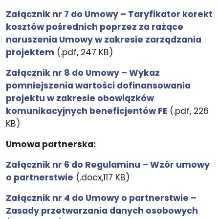
Załącznik nr 7 do Umowy – Taryfikator korekt
kosztów pośrednich poprzez za rażące
naruszenia Umowy w zakresie zarządzania
projektem
(.pdf, 247 KB)
Załącznik nr 8 do Umowy – Wykaz
pomniejszenia wartości dofinansowania
projektu w zakresie obowiązków
komunikacyjnych beneficjentów FE
(.pdf, 226
KB)
Umowa partnerska:
Załącznik nr 6 do Regulaminu – Wzór umowy
o partnerstwie
(.docx,117 KB)
Załącznik nr 4 do Umowy o partnerstwie –
Zasady przetwarzania danych osobowych