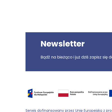
Newsletter
Bądź na bieżąco i już dziś zapisz się
Serwis dofinansowany przez Unię Europejską z pr