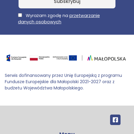
E-Mail
Wyrażam zgodę na
przetwarzanie
danych osobowych
Serwis dofinansowany przez Unię Europejską z programu
Fundusze Europejskie dla Małopolski 2021-2027 oraz z
budżetu Województwa Małopolskiego.