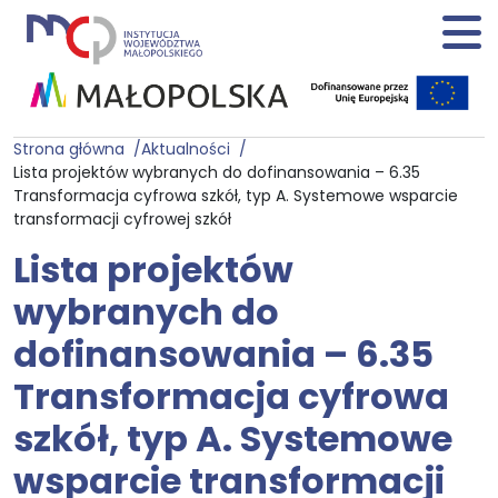
Strona główna
Aktualności
Lista projektów wybranych do dofinansowania – 6.35
Transformacja cyfrowa szkół, typ A. Systemowe wsparcie
transformacji cyfrowej szkół
Lista projektów
wybranych do
dofinansowania – 6.35
Transformacja cyfrowa
szkół, typ A. Systemowe
wsparcie transformacji