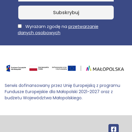
E-Mail
Wyrażam zgodę na
przetwarzanie
danych osobowych
Serwis dofinansowany przez Unię Europejską z programu
Fundusze Europejskie dla Małopolski 2021-2027 oraz z
budżetu Województwa Małopolskiego.