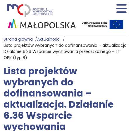
Strona główna
Aktualności
Lista projektów wybranych do dofinansowania – aktualizacja.
Działanie 6.36 Wsparcie wychowania przedszkolnego – IIT
OPK (typ B)
Lista projektów
wybranych do
dofinansowania –
aktualizacja. Działanie
6.36 Wsparcie
wychowania