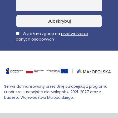
E-Mail
Wyrażam zgodę na
przetwarzanie
danych osobowych
Serwis dofinansowany przez Unię Europejską z programu
Fundusze Europejskie dla Małopolski 2021-2027 oraz z
budżetu Województwa Małopolskiego.