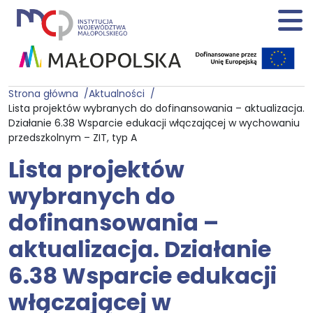
Strona główna
Aktualności
Lista projektów wybranych do dofinansowania – aktualizacja.
Działanie 6.38 Wsparcie edukacji włączającej w wychowaniu
przedszkolnym – ZIT, typ A
Lista projektów
wybranych do
dofinansowania –
aktualizacja. Działanie
6.38 Wsparcie edukacji
włączającej w