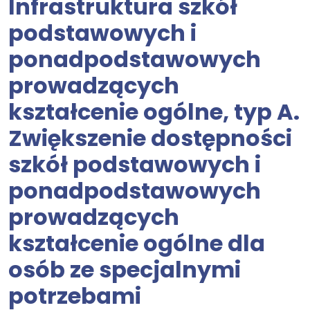
Infrastruktura szkół
podstawowych i
ponadpodstawowych
prowadzących
kształcenie ogólne, typ A.
Zwiększenie dostępności
szkół podstawowych i
ponadpodstawowych
prowadzących
kształcenie ogólne dla
osób ze specjalnymi
potrzebami