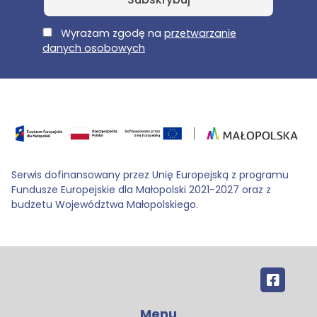
E-Mail
Wyrażam zgodę na
przetwarzanie
danych osobowych
Serwis dofinansowany przez Unię Europejską z programu
Fundusze Europejskie dla Małopolski 2021-2027 oraz z
budżetu Województwa Małopolskiego.
Menu