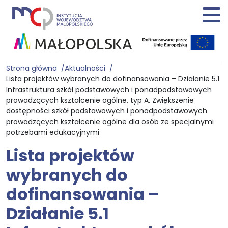
Strona główna
Aktualności
Lista projektów wybranych do dofinansowania – Działanie 5.1
Infrastruktura szkół podstawowych i ponadpodstawowych
prowadzących kształcenie ogólne, typ A. Zwiększenie
dostępności szkół podstawowych i ponadpodstawowych
prowadzących kształcenie ogólne dla osób ze specjalnymi
potrzebami edukacyjnymi
Lista projektów
wybranych do
dofinansowania –
Działanie 5.1