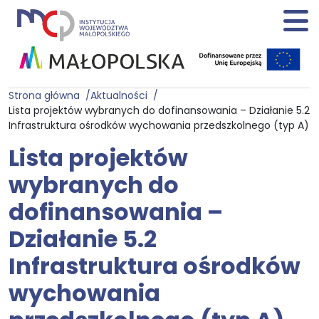
Strona główna
Aktualności
Lista projektów wybranych do dofinansowania – Działanie 5.2
Infrastruktura ośrodków wychowania przedszkolnego (typ A)
Lista projektów
wybranych do
dofinansowania –
Działanie 5.2
Infrastruktura ośrodków
wychowania