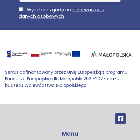
E-Mail
Wyrażam zgodę na
przetwarzanie
danych osobowych
Serwis dofinansowany przez Unię Europejską z programu
Fundusze Europejskie dla Małopolski 2021-2027 oraz z
budżetu Województwa Małopolskiego.
Menu