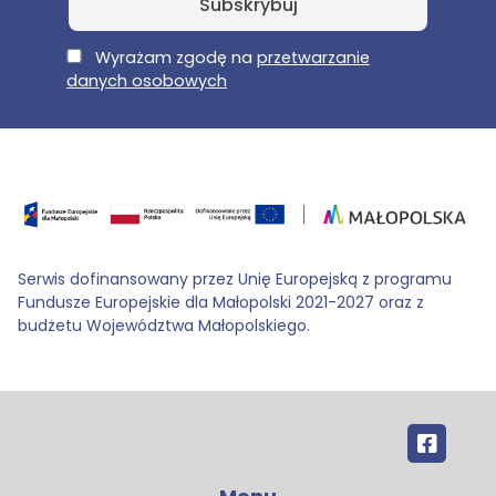
E-Mail
Wyrażam zgodę na
przetwarzanie
danych osobowych
Serwis dofinansowany przez Unię Europejską z programu
Fundusze Europejskie dla Małopolski 2021-2027 oraz z
budżetu Województwa Małopolskiego.