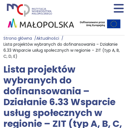
Strona główna
Aktualności
Lista projektów wybranych do dofinansowania – Działanie
6.33 Wsparcie usług społecznych w regionie – ZIT (typ A, B,
C, D, E)
Lista projektów
wybranych do
dofinansowania –
Działanie 6.33 Wsparcie
usług społecznych w
regionie – ZIT (typ A, B, C,