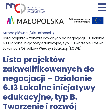
Strona główna
Aktualności
Lista projektów zakwalifikowanych do negocjacji – Działanie
6.13 Lokalne inicjatywy edukacyjne, typ B. Tworzenie i rozwój
Lokalnych Ośrodków Wiedzy i Edukacji (LOWE)
Lista projektów
zakwalifikowanych do
negocjacji – Działanie
6.13 Lokalne inicjatywy
edukacyjne, typ B.
Tworzenie i rozwój