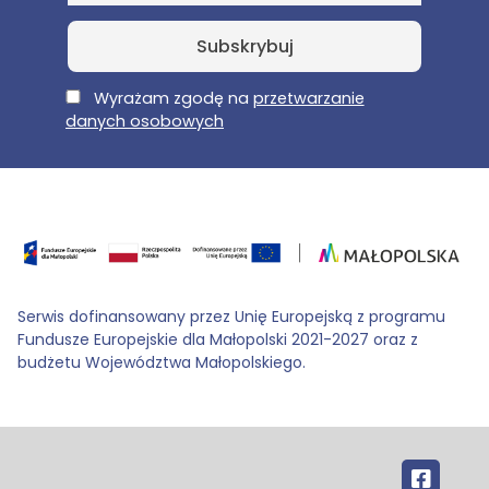
E-Mail
Wyrażam zgodę na
przetwarzanie
danych osobowych
Serwis dofinansowany przez Unię Europejską z programu
Fundusze Europejskie dla Małopolski 2021-2027 oraz z
budżetu Województwa Małopolskiego.