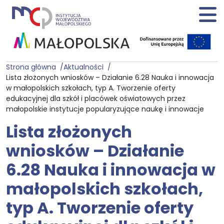
Strona główna
Aktualności
Lista złożonych wniosków – Działanie 6.28 Nauka i innowacja
w małopolskich szkołach, typ A. Tworzenie oferty
edukacyjnej dla szkół i placówek oświatowych przez
małopolskie instytucje popularyzujące naukę i innowacje
Lista złożonych
wniosków – Działanie
6.28 Nauka i innowacja w
małopolskich szkołach,
typ A. Tworzenie oferty