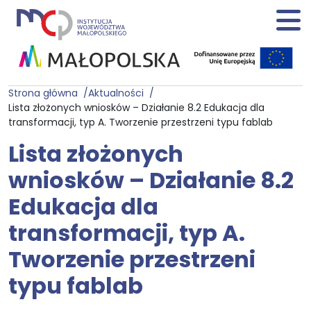
Strona główna
Aktualności
Lista złożonych wniosków – Działanie 8.2 Edukacja dla
transformacji, typ A. Tworzenie przestrzeni typu fablab
Lista złożonych
wniosków – Działanie 8.2
Edukacja dla
transformacji, typ A.
Tworzenie przestrzeni
typu fablab