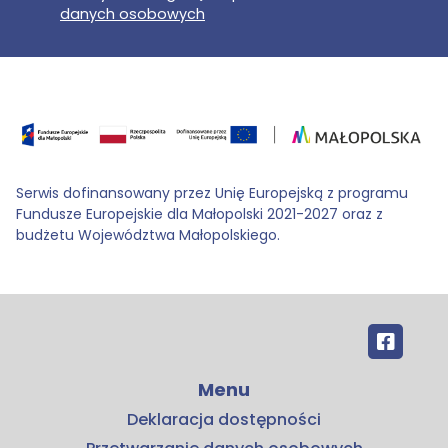
danych osobowych
Serwis dofinansowany przez Unię Europejską z programu
Fundusze Europejskie dla Małopolski 2021-2027 oraz z
budżetu Województwa Małopolskiego.
Menu
Deklaracja dostępności