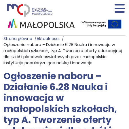
Strona główna
Aktualności
Ogłoszenie naboru – Działanie 6.28 Nauka i innowacja w
małopolskich szkołach, typ A. Tworzenie oferty edukacyjnej
dla szkół i placówek oświatowych przez małopolskie
instytucje popularyzujące naukę i innowacje
Ogłoszenie naboru –
Działanie 6.28 Nauka i
innowacja w
małopolskich szkołach,
typ A. Tworzenie oferty