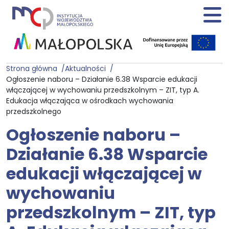
Strona główna
Aktualności
Ogłoszenie naboru – Działanie 6.38 Wsparcie edukacji
włączającej w wychowaniu przedszkolnym – ZIT, typ A.
Edukacja włączająca w ośrodkach wychowania
przedszkolnego
Ogłoszenie naboru –
Działanie 6.38 Wsparcie
edukacji włączającej w
wychowaniu
przedszkolnym – ZIT, typ