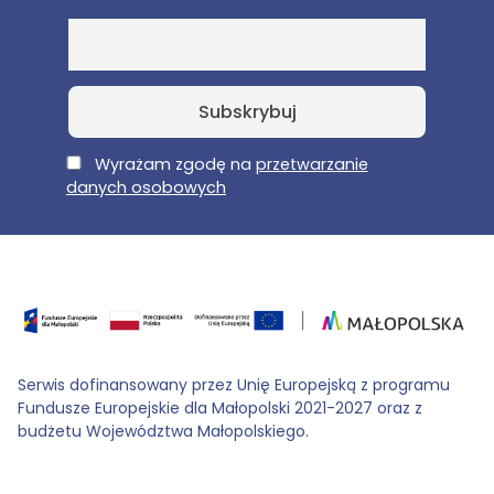
E-Mail
Wyrażam zgodę na
przetwarzanie
danych osobowych
Serwis dofinansowany przez Unię Europejską z programu
Fundusze Europejskie dla Małopolski 2021-2027 oraz z
budżetu Województwa Małopolskiego.