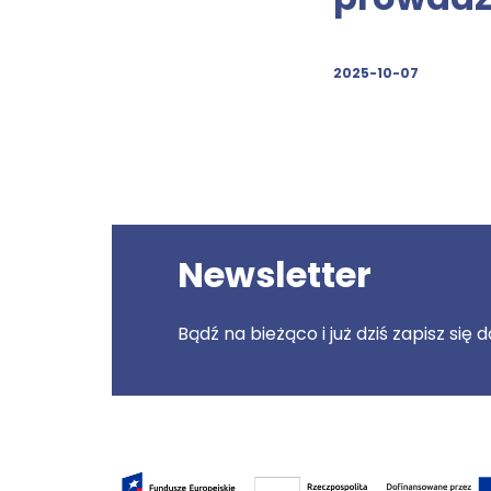
2025-10-07
Newsletter
Bądź na bieżąco i już dziś zapisz się