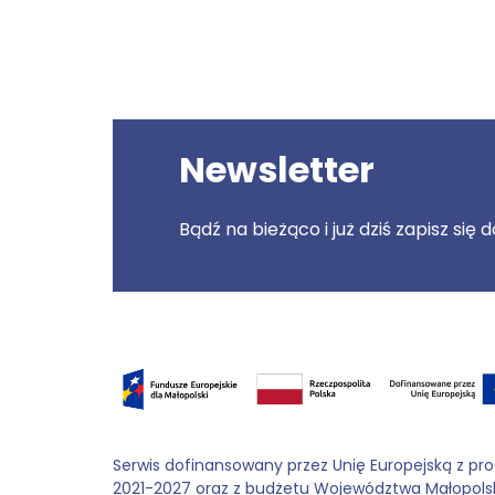
Newsletter
Bądź na bieżąco i już dziś zapisz się
Serwis dofinansowany przez Unię Europejską z pr
2021-2027 oraz z budżetu Województwa Małopols