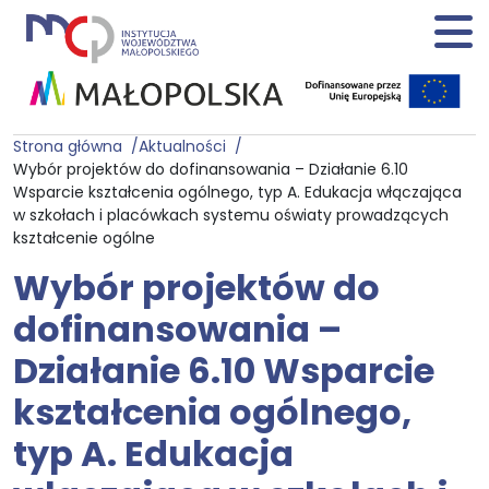
Strona główna
Aktualności
Wybór projektów do dofinansowania – Działanie 6.10
Wsparcie kształcenia ogólnego, typ A. Edukacja włączająca
w szkołach i placówkach systemu oświaty prowadzących
kształcenie ogólne
Wybór projektów do
dofinansowania –
Działanie 6.10 Wsparcie
kształcenia ogólnego,
typ A. Edukacja