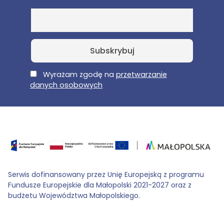
E-Mail
Wyrażam zgodę na
przetwarzanie
danych osobowych
Serwis dofinansowany przez Unię Europejską z programu
Fundusze Europejskie dla Małopolski 2021-2027 oraz z
budżetu Województwa Małopolskiego.