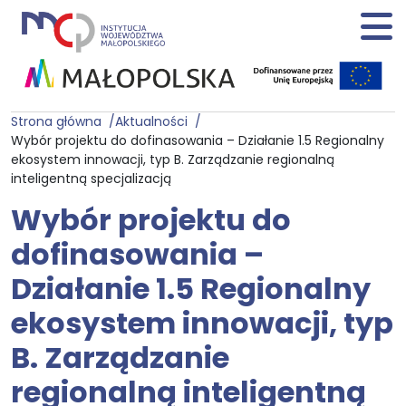
Strona główna
Aktualności
Wybór projektu do dofinasowania – Działanie 1.5 Regionalny
ekosystem innowacji, typ B. Zarządzanie regionalną
inteligentną specjalizacją
Wybór projektu do
dofinasowania –
Działanie 1.5 Regionalny
ekosystem innowacji, typ
B. Zarządzanie
regionalną inteligentną