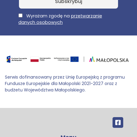
E-Mail
Wyrażam zgodę na
przetwarzanie
danych osobowych
Serwis dofinansowany przez Unię Europejską z programu
Fundusze Europejskie dla Małopolski 2021-2027 oraz z
budżetu Województwa Małopolskiego.