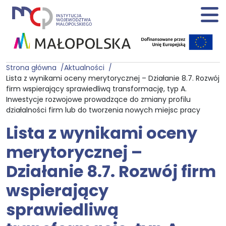
Strona główna
Aktualności
Lista z wynikami oceny merytorycznej – Działanie 8.7. Rozwój
firm wspierający sprawiedliwą transformację, typ A.
Inwestycje rozwojowe prowadzące do zmiany profilu
działalności firm lub do tworzenia nowych miejsc pracy
Lista z wynikami oceny
merytorycznej –
Działanie 8.7. Rozwój firm
wspierający
sprawiedliwą