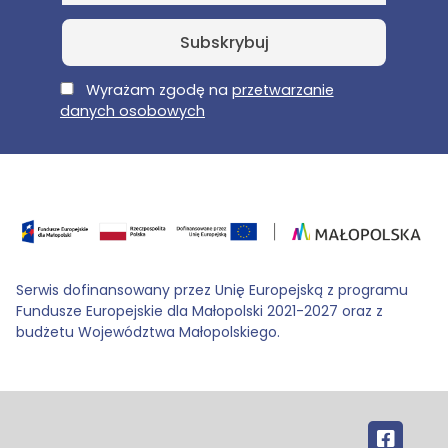
E-Mail
Wyrażam zgodę na
przetwarzanie
danych osobowych
Serwis dofinansowany przez Unię Europejską z programu
Fundusze Europejskie dla Małopolski 2021-2027 oraz z
budżetu Województwa Małopolskiego.