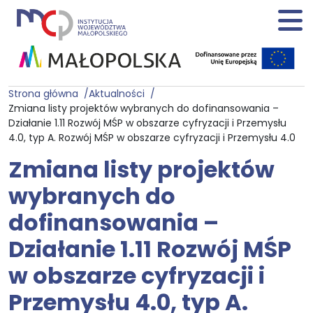
Strona główna
Aktualności
Zmiana listy projektów wybranych do dofinansowania –
Działanie 1.11 Rozwój MŚP w obszarze cyfryzacji i Przemysłu
4.0, typ A. Rozwój MŚP w obszarze cyfryzacji i Przemysłu 4.0
Zmiana listy projektów
wybranych do
dofinansowania –
Działanie 1.11 Rozwój MŚP
w obszarze cyfryzacji i
Przemysłu 4.0, typ A.