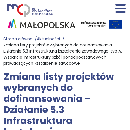
Strona główna
Aktualności
Zmiana listy projektów wybranych do dofinansowania –
Działanie 5.3 Infrastruktura kształcenia zawodowego, typ A.
Wsparcie infrastruktury szkół ponadpodstawowych
prowadzących kształcenie zawodowe
Zmiana listy projektów
wybranych do
dofinansowania –
Działanie 5.3
Infrastruktura