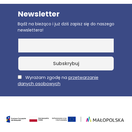
Newsletter
Bądź na bieżąco i już dziś zapisz się do naszego
newslettera!
E-Mail
Wyrażam zgodę na
przetwarzanie
danych osobowych