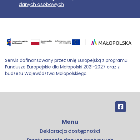
danych osobowych
Serwis dofinansowany przez Unię Europejską z programu
Fundusze Europejskie dla Małopolski 2021-2027 oraz z
budżetu Województwa Małopolskiego.
Menu
Deklaracja dostępności