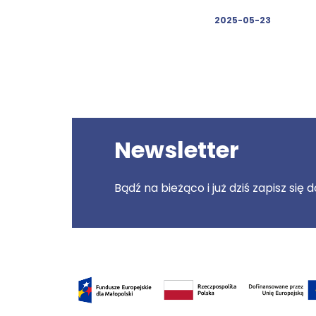
2025-05-23
Newsletter
Bądź na bieżąco i już dziś zapisz się