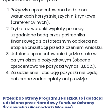
Pożyczka oprocentowana będzie na
warunkach korzystniejszych niż rynkowe
(preferencyjnych).
Tryb oraz warunki wypłaty pomocy
uzgadniane będą przez pośrednika
finansowego z ostatecznym odbiorcą na
etapie konsultacji przed złożeniem wniosku.
Ustalone oprocentowanie będzie stałe w
całym okresie pożyczkowym (obecne
oprocentowanie pożyczki wynosi 3,85%).
Za udzielenie i obsługę pożyczki nie będą
pobierane żadne opłaty ani prowizje.
Przejdź do strony Programu NaszEauto
(dotacja
udzielana przez Narodowy Fundusz Ochrony
Środowiska i Gospodarki Wodnej)