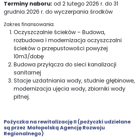
Terminy naboru:
od 2 lutego 2026 r. do 31
grudnia 2026 r. do wyczerpania środków
Zakres finansowania:
Oczyszczalnie ścieków – Budowa,
rozbudowa i modernizacja oczyszczalni
ścieków o przepustowości powyżej
10m3/dobę
Budowa przyłącza do sieci kanalizacji
sanitarnej
Stacje uzdatniania wody, studnie głębinowe,
modernizacja ujęcia wody, zbiorniki wody
pitnej.
Pożyczka na rewitalizację II
(pożyczki udzielane
są przez Małopolską Agencję Rozwoju
Regionalnego)