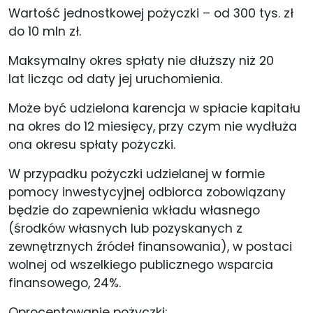
Wartość jednostkowej pożyczki – od 300 tys. zł
do 10 mln zł.
Maksymalny okres spłaty nie dłuższy niż 20
lat licząc od daty jej uruchomienia.
Może być udzielona karencja w spłacie kapitału
na okres do 12 miesięcy, przy czym nie wydłuża
ona okresu spłaty pożyczki.
W przypadku pożyczki udzielanej w formie
pomocy inwestycyjnej odbiorca zobowiązany
będzie do zapewnienia wkładu własnego
(środków własnych lub pozyskanych z
zewnętrznych źródeł finansowania), w postaci
wolnej od wszelkiego publicznego wsparcia
finansowego, 24%.
Oprocentowanie pożyczki: