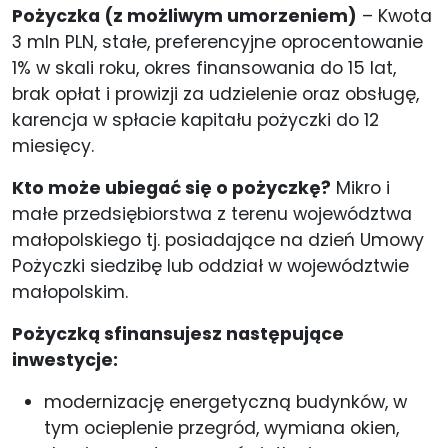
Pożyczka (z możliwym umorzeniem)
– Kwota
3 mln PLN, stałe, preferencyjne oprocentowanie
1% w skali roku, okres finansowania do 15 lat,
brak opłat i prowizji za udzielenie oraz obsługę,
karencja w spłacie kapitału pożyczki do 12
miesięcy.
Kto może ubiegać się o pożyczkę?
Mikro i
małe przedsiębiorstwa z terenu województwa
małopolskiego tj. posiadające na dzień Umowy
Pożyczki siedzibę lub oddział w województwie
małopolskim.
Pożyczką sfinansujesz następujące
inwestycje:
modernizację energetyczną budynków, w
tym ocieplenie przegród, wymiana okien,