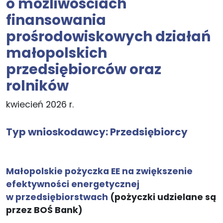
o możliwościach
finansowania
prośrodowiskowych działań
małopolskich
przedsiębiorców oraz
rolników
kwiecień 2026 r.
Typ wnioskodawcy:
Przedsiębiorcy
Małopolskie pożyczka EE na zwiększenie
efektywności energetycznej
w przedsiębiorstwach
(pożyczki udzielane są
przez BOŚ Bank)