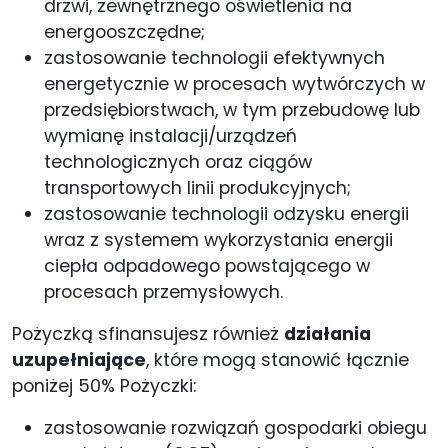
drzwi, zewnętrznego oświetlenia na
energooszczędne;
zastosowanie technologii efektywnych
energetycznie w procesach wytwórczych w
przedsiębiorstwach, w tym przebudowę lub
wymianę instalacji/urządzeń
technologicznych oraz ciągów
transportowych linii produkcyjnych;
zastosowanie technologii odzysku energii
wraz z systemem wykorzystania energii
ciepła odpadowego powstającego w
procesach przemysłowych.
Pożyczką sfinansujesz również
działania
uzupełniające
, które mogą stanowić łącznie
poniżej 50% Pożyczki:
zastosowanie rozwiązań gospodarki obiegu