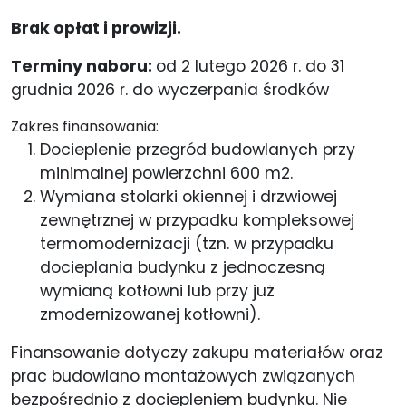
Brak opłat i prowizji.
Terminy naboru:
od 2 lutego 2026 r. do 31
grudnia 2026 r. do wyczerpania środków
Zakres finansowania:
Docieplenie przegród budowlanych przy
minimalnej powierzchni 600 m2.
Wymiana stolarki okiennej i drzwiowej
zewnętrznej w przypadku kompleksowej
termomodernizacji (tzn. w przypadku
docieplania budynku z jednoczesną
wymianą kotłowni lub przy już
zmodernizowanej kotłowni).
Finansowanie dotyczy zakupu materiałów oraz
prac budowlano montażowych związanych
bezpośrednio z dociepleniem budynku. Nie