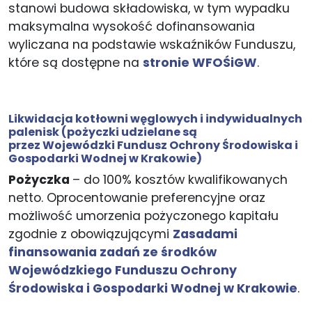
stanowi budowa składowiska, w tym wypadku
maksymalna wysokość dofinansowania
wyliczana na podstawie wskaźników Funduszu,
które są dostępne na
stronie WFOŚiGW
.
Likwidacja kotłowni węglowych i indywidualnych
palenisk
(pożyczki udzielane są
przez Wojewódzki Fundusz Ochrony Środowiska i
Gospodarki Wodnej w Krakowie)
Pożyczka
– do 100% kosztów kwalifikowanych
netto. Oprocentowanie preferencyjne oraz
możliwość umorzenia pożyczonego kapitału
zgodnie z obowiązującymi
Zasadami
finansowania zadań ze środków
Wojewódzkiego Funduszu Ochrony
Środowiska i Gospodarki Wodnej w Krakowie
.