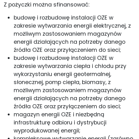
Z pożyczki można sfinansować:
budowę i rozbudowę instalacji OZE w
zakresie wytwarzania energii elektrycznej, z
możliwym zastosowaniem magazynów
energii działających na potrzeby danego
źródła OZE oraz przyłączeniem do sieci;
budowę i rozbudowę instalacji OZE w
zakresie wytwarzania ciepła i chłodu przy
wykorzystaniu energii geotermalnej,
słonecznej, pomp ciepła, biomasy, z
możliwym zastosowaniem magazynów
energii działających na potrzeby danego
źródła OZE oraz przyłączeniem do sieci;
magazyn energii OZE i niezbędną
infrastrukturę odbioru i dystrybucji
wyprodukowanej energii;
kompleksowe wytwarzanie energii (zarówno