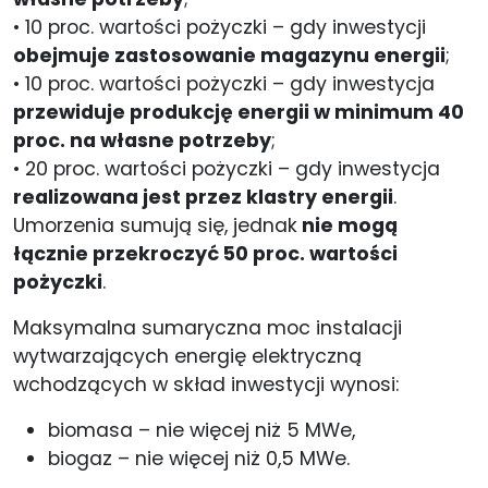
• 10 proc. wartości pożyczki – gdy inwestycji
obejmuje zastosowanie magazynu energii
;
• 10 proc. wartości pożyczki – gdy inwestycja
przewiduje produkcję energii w minimum 40
proc. na własne potrzeby
;
• 20 proc. wartości pożyczki – gdy inwestycja
realizowana jest przez klastry energii
.
Umorzenia sumują się, jednak
nie mogą
łącznie przekroczyć 50 proc. wartości
pożyczki
.
Maksymalna sumaryczna moc instalacji
wytwarzających energię elektryczną
wchodzących w skład inwestycji wynosi:
biomasa – nie więcej niż 5 MWe,
biogaz – nie więcej niż 0,5 MWe.