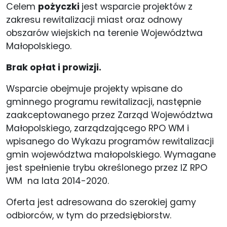
Celem
pożyczki
jest wsparcie projektów z
zakresu rewitalizacji miast oraz odnowy
obszarów wiejskich na terenie Województwa
Małopolskiego.
Brak opłat i prowizji.
Wsparcie obejmuje projekty wpisane do
gminnego programu rewitalizacji, następnie
zaakceptowanego przez Zarząd Województwa
Małopolskiego, zarządzającego RPO WM i
wpisanego do Wykazu programów rewitalizacji
gmin województwa małopolskiego. Wymagane
jest spełnienie trybu określonego przez IZ RPO
WM na lata 2014-2020.
Oferta jest adresowana do szerokiej gamy
odbiorców, w tym do przedsiębiorstw.