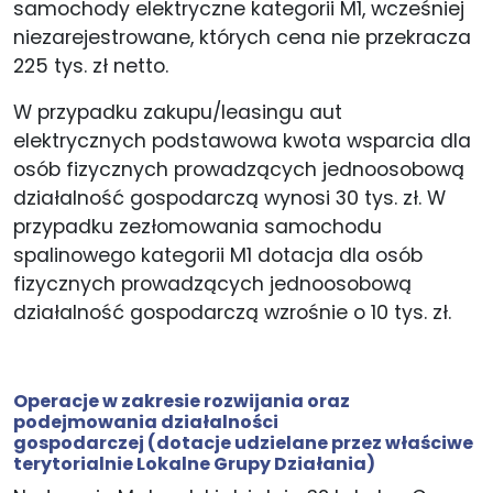
samochody elektryczne kategorii M1, wcześniej
niezarejestrowane, których cena nie przekracza
225 tys. zł netto.
W przypadku zakupu/leasingu aut
elektrycznych podstawowa kwota wsparcia dla
osób fizycznych prowadzących jednoosobową
działalność gospodarczą wynosi 30 tys. zł. W
przypadku zezłomowania samochodu
spalinowego kategorii M1 dotacja dla osób
fizycznych prowadzących jednoosobową
działalność gospodarczą wzrośnie o 10 tys. zł.
Operacje w zakresie rozwijania oraz
podejmowania działalności
gospodarczej
(dotacje udzielane przez właściwe
terytorialnie Lokalne Grupy Działania)