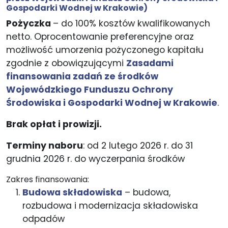
Gospodarki Wodnej w Krakowie)
Pożyczka
– do 100% kosztów kwalifikowanych
netto. Oprocentowanie preferencyjne oraz
możliwość umorzenia pożyczonego kapitału
zgodnie z obowiązującymi
Zasadami
finansowania zadań ze środków
Wojewódzkiego Funduszu Ochrony
Środowiska i Gospodarki Wodnej w Krakowie
.
Brak opłat i prowizji.
Terminy naboru
: od 2 lutego 2026 r. do 31
grudnia 2026 r. do wyczerpania środków
Zakres finansowania:
Budowa składowiska
– budowa,
rozbudowa i modernizacja składowiska
odpadów