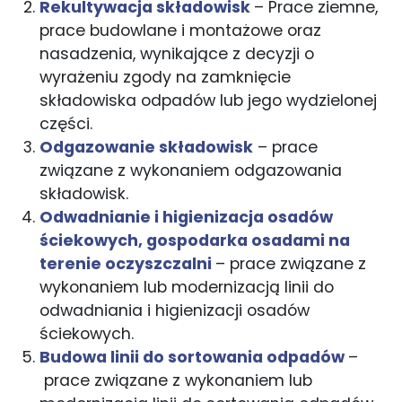
Rekultywacja składowisk
– Prace ziemne,
prace budowlane i montażowe oraz
nasadzenia, wynikające z decyzji o
wyrażeniu zgody na zamknięcie
składowiska odpadów lub jego wydzielonej
części.
Odgazowanie składowisk
– prace
związane z wykonaniem odgazowania
składowisk.
Odwadnianie i higienizacja osadów
ściekowych, gospodarka osadami na
terenie oczyszczalni
– prace związane z
wykonaniem lub modernizacją linii do
odwadniania i higienizacji osadów
ściekowych.
Budowa linii do sortowania odpadów
–
prace związane z wykonaniem lub