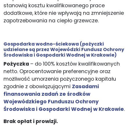
stanowią kosztu kwalifikowanego prace
dodatkowe, które nie wpływają na zmniejszenie
zapotrzebowania na ciepło grzewcze.
Gospodarka wodno-ściekowa
(pożyczki
udzielane są przez Wojewódzki Fundusz Ochrony
Środowiska i Gospodarki Wodnej w Krakowie)
Pożyczka
– do 100% kosztów kwalifikowanych
netto. Oprocentowanie preferencyjne oraz
możliwość umorzenia pożyczonego kapitału
zgodnie z obowiązującymi
Zasadami
finansowania zadań ze środków
Wojewódzkiego Funduszu Ochrony
Środowiska i Gospodarki Wodnej w Krakowie
.
Brak opłat i prowizji.