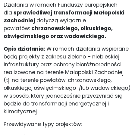
Działania w ramach Funduszy europejskich
dla
sprawiedliwej transformacji Małopolski
Zachodniej
dotyczą wyłącznie
powiatów:
chrzanowskiego, olkuskiego,
oświęcimskiego oraz wadowickiego.
Opis działania:
W ramach działania wspierane
będą projekty z zakresu zielono – niebieskiej
infrastruktury oraz ochrony bioróżnorodności
realizowane na terenie Małopolski Zachodniej
(tj. na terenie powiatów: chrzanowskiego,
olkuskiego, oświęcimskiego i/lub wadowickiego)
w sposób, który jednocześnie przyczyniać się
będzie do transformacji energetycznej i
klimatycznej.
Przewidywane typy projektów: