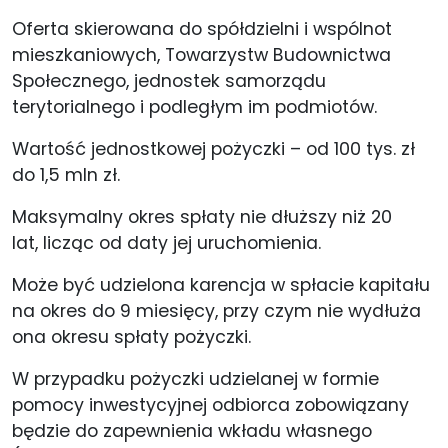
Oferta skierowana do spółdzielni i wspólnot
mieszkaniowych, Towarzystw Budownictwa
Społecznego, jednostek samorządu
terytorialnego i podległym im podmiotów.
Wartość jednostkowej pożyczki – od 100 tys. zł
do 1,5 mln zł.
Maksymalny okres spłaty nie dłuższy niż 20
lat, licząc od daty jej uruchomienia.
Może być udzielona karencja w spłacie kapitału
na okres do 9 miesięcy, przy czym nie wydłuża
ona okresu spłaty pożyczki.
W przypadku pożyczki udzielanej w formie
pomocy inwestycyjnej odbiorca zobowiązany
będzie do zapewnienia wkładu własnego