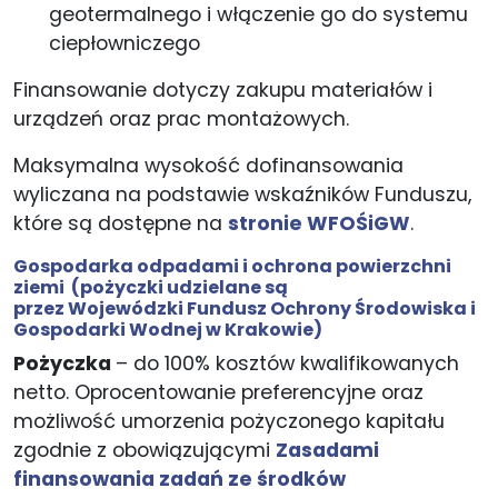
geotermalnego i włączenie go do systemu
ciepłowniczego
Finansowanie dotyczy zakupu materiałów i
urządzeń oraz prac montażowych.
Maksymalna wysokość dofinansowania
wyliczana na podstawie wskaźników Funduszu,
które są dostępne na
stronie WFOŚiGW
.
Gospodarka​ ​odpadami​ i ochrona powierzchni​
ziemi
(pożyczki udzielane są
przez Wojewódzki Fundusz Ochrony Środowiska i
Gospodarki Wodnej w Krakowie)
Pożyczka
– do 100% kosztów kwalifikowanych
netto. Oprocentowanie preferencyjne oraz
możliwość umorzenia pożyczonego kapitału
zgodnie z obowiązującymi
Zasadami
finansowania zadań ze środków