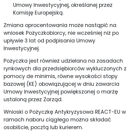
Umowy Inwestycyjnej, określanej przez
Komisję Europejską.
Zmiana oprocentowania może nastąpić na
wniosek Pożyczkobiorcy, nie wcześniej niż po
upływie 3 lat od podpisania Umowy
Inwestycyjnej.
Pożyczka jest również udzielana na zasadach
rynkowych dla przedsiębiorców wykluczonych z
pomocy de minimis, równe wysokości stopy
bazowej (KE) obowiązującej w dniu zawarcia
Umowy Inwestycyjnej powiększonej o marżę
ustaloną przez Zarząd.
Wnioski o Pożyczkę Antykryzysowa REACT-EU w
ramach naboru ciągłego można składać
osobiście, pocztą lub kurierem.