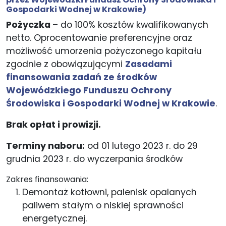
Gospodarki Wodnej w Krakowie)
Pożyczka
– do 100% kosztów kwalifikowanych
netto. Oprocentowanie preferencyjne oraz
możliwość umorzenia pożyczonego kapitału
zgodnie z obowiązującymi
Zasadami
finansowania zadań ze środków
Wojewódzkiego Funduszu Ochrony
Środowiska i Gospodarki Wodnej w Krakowie
.
Brak opłat i prowizji.
Terminy naboru:
od 01 lutego 2023 r. do 29
grudnia 2023 r. do wyczerpania środków
Zakres finansowania:
Demontaż kotłowni, palenisk opalanych
paliwem stałym o niskiej sprawności
energetycznej.