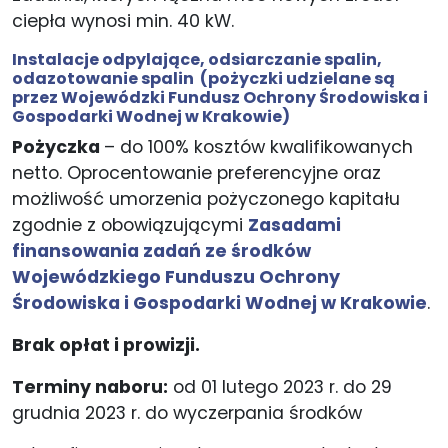
ciepła wynosi min. 40 kW.
Instalacje odpylające, odsiarczanie spalin,
odazotowanie spalin
(pożyczki udzielane są
przez Wojewódzki Fundusz Ochrony Środowiska i
Gospodarki Wodnej w Krakowie)
Pożyczka
– do 100% kosztów kwalifikowanych
netto. Oprocentowanie preferencyjne oraz
możliwość umorzenia pożyczonego kapitału
zgodnie z obowiązującymi
Zasadami
finansowania zadań ze środków
Wojewódzkiego Funduszu Ochrony
Środowiska i Gospodarki Wodnej w Krakowie
.
Brak opłat i prowizji.
Terminy naboru:
od 01 lutego 2023 r. do 29
grudnia 2023 r. do wyczerpania środków