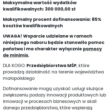
Maksymalna wartość wydatków
kwalifikowalnych: 300 000,00 zł
Maksymalny procent dofinansowania: 85%
kosztów kwalifikowalnych
UWAGA! Wsparcie udzielane w ramach
niniejszego naboru będzie stanowiło pomoc
państwa i ma charakter wyłącznie
pomocy
de minimis
.
DLA KOGO:
Przedsiębiorstwa MŚP
, które
prowadzą działalność na terenie województwa
małopolskiego
Dofinansowanie mogą uzyskać usługi służące
zwiększeniu podaży innowacji produktowych lub
innowacji w procesach biznesowych w skali
danego przedsiębiorstwa, które wspierają