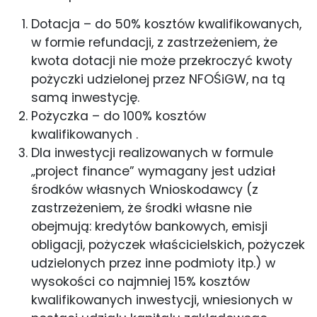
Dotacja – do 50% kosztów kwalifikowanych,
w formie refundacji, z zastrzeżeniem, że
kwota dotacji nie może przekroczyć kwoty
pożyczki udzielonej przez NFOŚiGW, na tą
samą inwestycję.
Pożyczka – do 100% kosztów
kwalifikowanych .
Dla inwestycji realizowanych w formule
„project finance” wymagany jest udział
środków własnych Wnioskodawcy (z
zastrzeżeniem, że środki własne nie
obejmują: kredytów bankowych, emisji
obligacji, pożyczek właścicielskich, pożyczek
udzielonych przez inne podmioty itp.) w
wysokości co najmniej 15% kosztów
kwalifikowanych inwestycji, wniesionych w