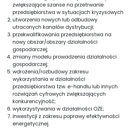
zwiększające szanse na przetrwanie
przedsiębiorstwa w sytuacjach kryzysowych
utworzenia nowych lub odbudowy
utraconych kanałów dystrybucji;
przekwalifikowania przedsiębiorstwa na
nowy obszar/obszary działalności
gospodarczej;
zmiany modelu prowadzenia działalności
gospodarczej;
wdrożenia/rozbudowy zakresu
wykorzystania w działalności
przedsiębiorstwa tzw. e-handlu lub innych
rozwiązań cyfrowych zwiększających
konkurencyjność;
wykorzystywania w działalności OZE;
inwestycji z zakresu poprawy efektywności
energetycznej.