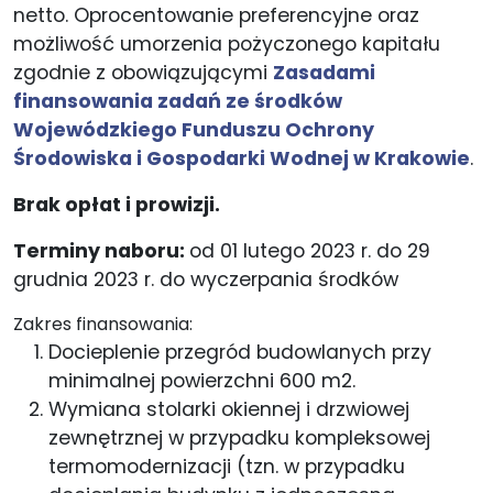
netto. Oprocentowanie preferencyjne oraz
możliwość umorzenia pożyczonego kapitału
zgodnie z obowiązującymi
Zasadami
finansowania zadań ze środków
Wojewódzkiego Funduszu Ochrony
Środowiska i Gospodarki Wodnej w Krakowie
.
Brak opłat i prowizji.
Terminy naboru:
od 01 lutego 2023 r. do 29
grudnia 2023 r. do wyczerpania środków
Zakres finansowania:
Docieplenie przegród budowlanych przy
minimalnej powierzchni 600 m2.
Wymiana stolarki okiennej i drzwiowej
zewnętrznej w przypadku kompleksowej
termomodernizacji (tzn. w przypadku