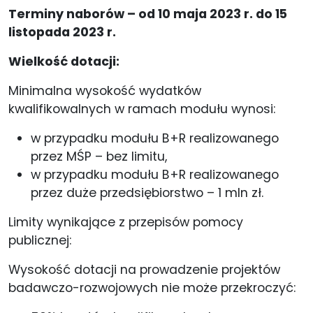
Terminy naborów – od 10 maja 2023 r. do 15
listopada 2023 r.
Wielkość dotacji:
Minimalna wysokość wydatków
kwalifikowalnych w ramach modułu wynosi:
w przypadku modułu B+R realizowanego
przez MŚP – bez limitu,
w przypadku modułu B+R realizowanego
przez duże przedsiębiorstwo – 1 mln zł.
Limity wynikające z przepisów pomocy
publicznej:
Wysokość dotacji na prowadzenie projektów
badawczo-rozwojowych nie może przekroczyć: