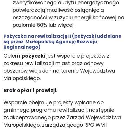
zweryfikowanego audytu energetycznego
potwierdzają możliwość osiągnięcia
oszczędności w zużyciu energii końcowej na
poziomie 60% lub więcej.
Pożyczka na rewitalizację II
(pożyczki udzielane
są przez Małopolską Agencję Rozwoju
Regionalnego)
Celem
pożyczki
jest wsparcie projektów z
zakresu rewitalizacji miast oraz odnowy
obszarów wiejskich na terenie Województwa
Małopolskiego.
Brak opłat i prowizji.
Wsparcie obejmuje projekty wpisane do
gminnego programu rewitalizacji, następnie
zaakceptowanego przez Zarząd Województwa
Małopolskiego, zarządzającego RPO WM i