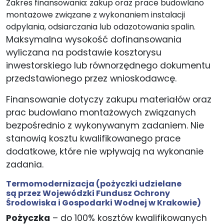
Zakres finansowania: zakup oraz prace budowlano
montażowe związane z wykonaniem instalacji
odpylania, odsiarczania lub odazotowania spalin.
Maksymalna wysokość dofinansowania
wyliczana na podstawie kosztorysu
inwestorskiego lub równorzędnego dokumentu
przedstawionego przez wnioskodawcę.
Finansowanie dotyczy zakupu materiałów oraz
prac budowlano montażowych związanych
bezpośrednio z wykonywanym zadaniem. Nie
stanowią kosztu kwalifikowanego prace
dodatkowe, które nie wpływają na wykonanie
zadania.
Termomodernizacja
(pożyczki udzielane
są przez Wojewódzki Fundusz Ochrony
Środowiska i Gospodarki Wodnej w Krakowie)
Pożyczka
– do 100% kosztów kwalifikowanych