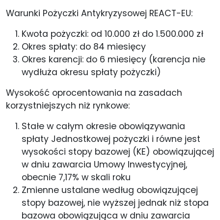
Warunki Pożyczki Antykryzysowej REACT-EU:
Kwota pożyczki: od 10.000 zł do 1.500.000 zł
Okres spłaty: do 84 miesięcy
Okres karencji: do 6 miesięcy (karencja nie
wydłuża okresu spłaty pożyczki)
Wysokość oprocentowania na zasadach
korzystniejszych niż rynkowe:
Stałe w całym okresie obowiązywania
spłaty Jednostkowej pożyczki i równe jest
wysokości stopy bazowej (KE) obowiązującej
w dniu zawarcia Umowy Inwestycyjnej,
obecnie 7,17% w skali roku
Zmienne ustalane według obowiązującej
stopy bazowej, nie wyższej jednak niż stopa
bazowa obowiązująca w dniu zawarcia