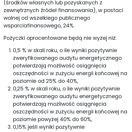
(środków własnych lub pozyskanych z
zewnętrznych źródeł finansowania), w postaci
wolnej od wszelkiego publicznego
wsparciafinansowego, 24%.
Pożyczki oprocentowane będą nie wyżej niż:
0,5 % w skali roku, o ile wyniki pozytywnie
zweryfikowanego audytu energetycznego
potwierdzają możliwość osiągnięcia
oszczędności w zużyciu energii końcowej na
poziomie od 25% do 40%,
0,25 % w skali roku, o ile wyniki pozytywnie
zweryfikowanego audytu energetycznego
potwierdzają możliwość osiągnięcia
oszczędności w zużyciu energii końcowej na
poziomie powyżej 40% do 60%,
0,15% jeśli wyniki pozytywnie