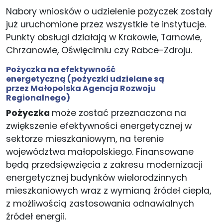
Nabory wniosków o udzielenie pożyczek zostały
już uruchomione przez wszystkie te instytucje.
Punkty obsługi działają w Krakowie, Tarnowie,
Chrzanowie, Oświęcimiu czy Rabce-Zdroju.
Pożyczka na efektywność
energetyczną
(pożyczki udzielane są
przez Małopolska Agencja Rozwoju
Regionalnego)
Pożyczka
może zostać przeznaczona na
zwiększenie efektywności energetycznej w
sektorze mieszkaniowym, na terenie
województwa małopolskiego. Finansowane
będą przedsięwzięcia z zakresu modernizacji
energetycznej budynków wielorodzinnych
mieszkaniowych wraz z wymianą źródeł ciepła,
z możliwością zastosowania odnawialnych
źródeł energii.