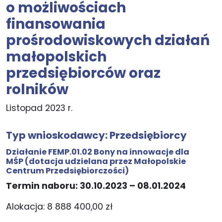
o możliwościach
finansowania
prośrodowiskowych działań
małopolskich
przedsiębiorców oraz
rolników
Listopad 2023 r.
Typ wnioskodawcy:
Przedsiębiorcy
Działanie FEMP.01.02 Bony na innowacje dla
MŚP
(dotacja udzielana przez Małopolskie
Centrum Przedsiębiorczości)
Termin naboru: 30.10.2023 – 08.01.2024
Alokacja: 8 888 400,00 zł