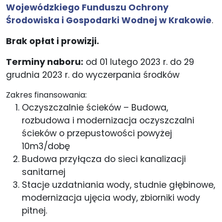
Wojewódzkiego Funduszu Ochrony
Środowiska i Gospodarki Wodnej w Krakowie
.
Brak opłat i prowizji.
Terminy naboru:
od 01 lutego 2023 r. do 29
grudnia 2023 r. do wyczerpania środków
Zakres finansowania:
Oczyszczalnie ścieków – Budowa,
rozbudowa i modernizacja oczyszczalni
ścieków o przepustowości powyżej
10m3/dobę
Budowa przyłącza do sieci kanalizacji
sanitarnej
Stacje uzdatniania wody, studnie głębinowe,
modernizacja ujęcia wody, zbiorniki wody
pitnej.