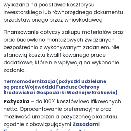
wyliczana na podstawie kosztorysu
inwestorskiego lub równorzędnego dokumentu
przedstawionego przez wnioskodawcę.
Finansowanie dotyczy zakupu materiałów oraz
prac budowlano montażowych związanych
bezpośrednio z wykonywanym zadaniem. Nie
stanowią kosztu kwalifikowanego prace
dodatkowe, które nie wpływają na wykonanie
zadania.
Termomodernizacja
(pożyczki udzielane
są przez Wojewódzki Fundusz Ochrony
Środowiska i Gospodarki Wodnej w Krakowie)
Pożyczka
– do 100% kosztów kwalifikowanych
netto. Oprocentowanie preferencyjne oraz
możliwość umorzenia pożyczonego kapitału
zgodnie z obowiązującymi
Zasadami