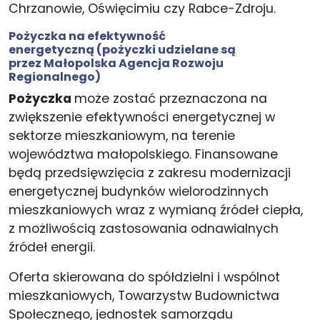
Chrzanowie, Oświęcimiu czy Rabce-Zdroju.
Pożyczka na efektywność
energetyczną
(pożyczki udzielane są
przez Małopolska Agencja Rozwoju
Regionalnego)
Pożyczka
może zostać przeznaczona na
zwiększenie efektywności energetycznej w
sektorze mieszkaniowym, na terenie
województwa małopolskiego. Finansowane
będą przedsięwzięcia z zakresu modernizacji
energetycznej budynków wielorodzinnych
mieszkaniowych wraz z wymianą źródeł ciepła,
z możliwością zastosowania odnawialnych
źródeł energii.
Oferta skierowana do spółdzielni i wspólnot
mieszkaniowych, Towarzystw Budownictwa
Społecznego, jednostek samorządu