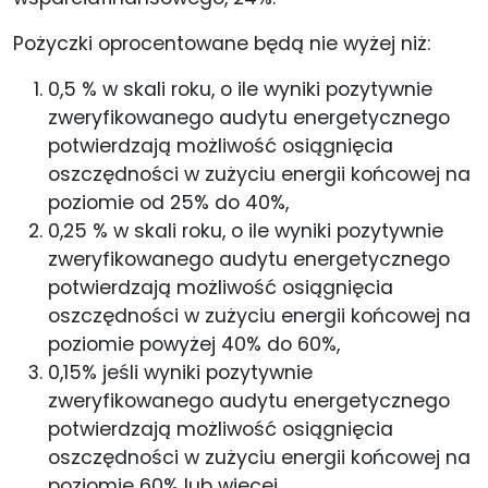
Pożyczki oprocentowane będą nie wyżej niż:
0,5 % w skali roku, o ile wyniki pozytywnie
zweryfikowanego audytu energetycznego
potwierdzają możliwość osiągnięcia
oszczędności w zużyciu energii końcowej na
poziomie od 25% do 40%,
0,25 % w skali roku, o ile wyniki pozytywnie
zweryfikowanego audytu energetycznego
potwierdzają możliwość osiągnięcia
oszczędności w zużyciu energii końcowej na
poziomie powyżej 40% do 60%,
0,15% jeśli wyniki pozytywnie
zweryfikowanego audytu energetycznego
potwierdzają możliwość osiągnięcia
oszczędności w zużyciu energii końcowej na
poziomie 60% lub więcej.