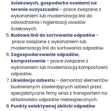
ściekowych, gospodarka osadami na
terenie oczyszczalni
– prace związane z
wykonaniem lub modernizacją linii do
odwadniania i higienizacji osadów
ściekowych.
Budowa linii do sortowania odpadów
–
prace związane z wykonaniem lub
modernizacją linii do sortowania odpadów.
Zagospodarowanie odpadów,
kompostownie
– prace związane z
wykonaniem lub modernizacją kompostowni
odpadów.
Likwidacja azbestu
– demontaż elementów
budowlanych zawierających azbest przez
specjalistyczne firmy wraz z transportem na
składowisko odpadów niebezpiecznych.
Punkty selektywnej zbiórki odpadów