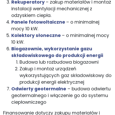
Rekuperatory
– zakup materiałów i montaż
instalacji wentylacji mechanicznej z
odzyskiem ciepła.
Panele fotowoltaiczne
– o minimalnej
mocy 10 kW.
Kolektory słoneczne
– o minimalnej mocy
10 kW.
Biogazownie, wykorzystanie gazu
składowiskowego do produkcji energii​
​Budowa lub rozbudowa biogazowni​
Zakup i montaż urządzeń
wykorzystujących gaz składowiskowy do
produkcji energii elektrycznej
Odwierty geotermalne
– budowa odwiertu
geotermalnego i włączenie go do systemu
ciepłowniczego
Finansowanie dotyczy zakupu materiałów i