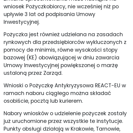
wniosek Pożyczkobiorcy, nie wcześniej niż po
upływie 3 lat od podpisania Umowy
Inwestycyjnej.
Pożyczka jest również udzielana na zasadach
rynkowych dla przedsiębiorców wykluczonych z
pomocy de minimis, równe wysokości stopy
bazowej (KE) obowiązującej w dniu zawarcia
Umowy Inwestycyjnej powiększonej o marżę
ustaloną przez Zarząd.
Wnioski o Pożyczkę Antykryzysowa REACT-EU w
ramach naboru ciągłego można składać
osobiście, pocztą lub kurierem.
Nabory wniosków o udzielenie pożyczek zostały
już uruchomione przez wszystkie te instytucje.
Punkty obsługi działają w Krakowie, Tarnowie,