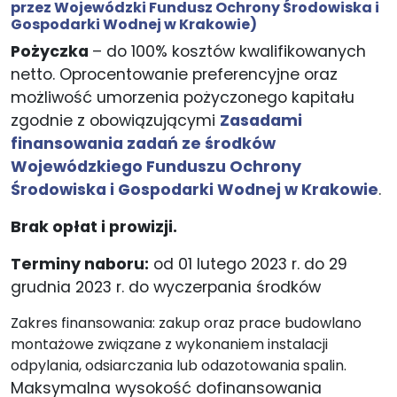
przez Wojewódzki Fundusz Ochrony Środowiska i
Gospodarki Wodnej w Krakowie)
Pożyczka
– do 100% kosztów kwalifikowanych
netto. Oprocentowanie preferencyjne oraz
możliwość umorzenia pożyczonego kapitału
zgodnie z obowiązującymi
Zasadami
finansowania zadań ze środków
Wojewódzkiego Funduszu Ochrony
Środowiska i Gospodarki Wodnej w Krakowie
.
Brak opłat i prowizji.
Terminy naboru:
od 01 lutego 2023 r. do 29
grudnia 2023 r. do wyczerpania środków
Zakres finansowania: zakup oraz prace budowlano
montażowe związane z wykonaniem instalacji
odpylania, odsiarczania lub odazotowania spalin.
Maksymalna wysokość dofinansowania