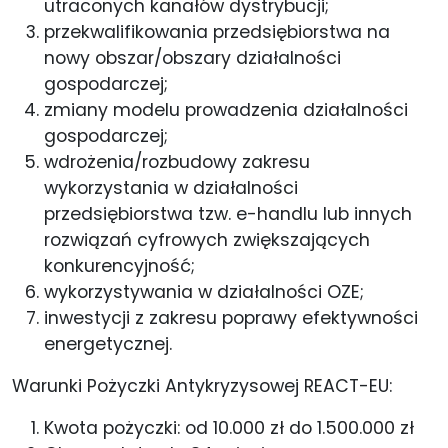
utraconych kanałów dystrybucji;
przekwalifikowania przedsiębiorstwa na
nowy obszar/obszary działalności
gospodarczej;
zmiany modelu prowadzenia działalności
gospodarczej;
wdrożenia/rozbudowy zakresu
wykorzystania w działalności
przedsiębiorstwa tzw. e-handlu lub innych
rozwiązań cyfrowych zwiększających
konkurencyjność;
wykorzystywania w działalności OZE;
inwestycji z zakresu poprawy efektywności
energetycznej.
Warunki Pożyczki Antykryzysowej REACT-EU:
Kwota pożyczki: od 10.000 zł do 1.500.000 zł