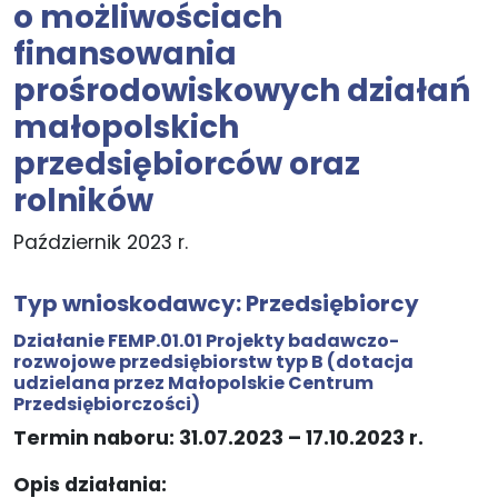
o możliwościach
finansowania
prośrodowiskowych działań
małopolskich
przedsiębiorców oraz
rolników
Październik 2023 r.
Typ wnioskodawcy:
Przedsiębiorcy
Działanie FEMP.01.01 Projekty badawczo-
rozwojowe przedsiębiorstw typ B
(dotacja
udzielana przez Małopolskie Centrum
Przedsiębiorczości)
Termin naboru: 31.07.2023 – 17.10.2023 r.
Opis działania: