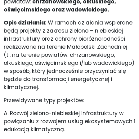
powiatów:
chrzanowskiego, olkuskiego,
oświęcimskiego oraz wadowickiego.
Opis działania:
W ramach działania wspierane
będą projekty z zakresu zielono – niebieskiej
infrastruktury oraz ochrony bioróżnorodności
realizowane na terenie Małopolski Zachodniej
(tj. na terenie powiatów: chrzanowskiego,
olkuskiego, oświęcimskiego i/lub wadowickiego)
w sposób, który jednocześnie przyczyniać się
będzie do transformacji energetycznej i
klimatycznej.
Przewidywane typy projektów:
A. Rozwój zielono-niebieskiej infrastruktury w
powiązaniu z rozwojem usług ekosystemowych i
edukacją klimatyczną.