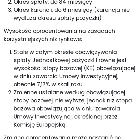
Okres spłaty: do 84 miesięcy
Okres karencji: do 6 miesięcy (karencja nie
wydłuża okresu spłaty pożyczki)
Wysokość oprocentowania na zasadach
korzystniejszych niż rynkowe:
Stałe w całym okresie obowiązywania
spłaty Jednostkowej pożyczki i równe jest
wysokości stopy bazowej (KE) obowiązującej
w dniu zawarcia Umowy Inwestycyjnej,
obecnie 7,17% w skali roku
Zmienne ustalane według obowiązującej
stopy bazowej, nie wyższej jednak niż stopa
bazowa obowiązująca w dniu zawarcia
Umowy Inwestycyjnej, określanej przez
Komisję Europejską.
Zmiana oprocentowania może nastąpić na