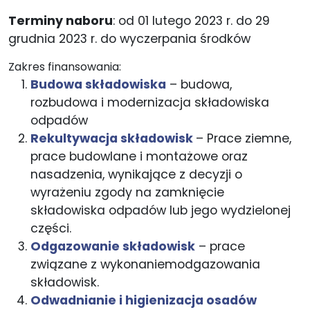
Terminy naboru
: od 01 lutego 2023 r. do 29
grudnia 2023 r. do wyczerpania środków
Zakres finansowania:
Budowa składowiska
– budowa,
rozbudowa i modernizacja składowiska
odpadów
Rekultywacja składowisk
– Prace ziemne,
prace budowlane i montażowe oraz
nasadzenia, wynikające z decyzji o
wyrażeniu zgody na zamknięcie
składowiska odpadów lub jego wydzielonej
części.
Odgazowanie składowisk
– prace
związane z wykonaniemodgazowania
składowisk.
Odwadnianie i higienizacja osadów