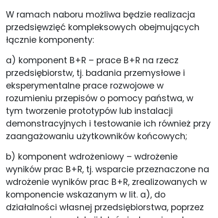
W ramach naboru możliwa będzie realizacja
przedsięwzięć kompleksowych obejmujących
łącznie komponenty:
a) komponent B+R – prace B+R na rzecz
przedsiębiorstw, tj. badania przemysłowe i
eksperymentalne prace rozwojowe w
rozumieniu przepisów o pomocy państwa, w
tym tworzenie prototypów lub instalacji
demonstracyjnych i testowanie ich również przy
zaangażowaniu użytkowników końcowych;
b) komponent wdrożeniowy – wdrożenie
wyników prac B+R, tj. wsparcie przeznaczone na
wdrożenie wyników prac B+R, zrealizowanych w
komponencie wskazanym w lit. a), do
działalności własnej przedsiębiorstwa, poprzez