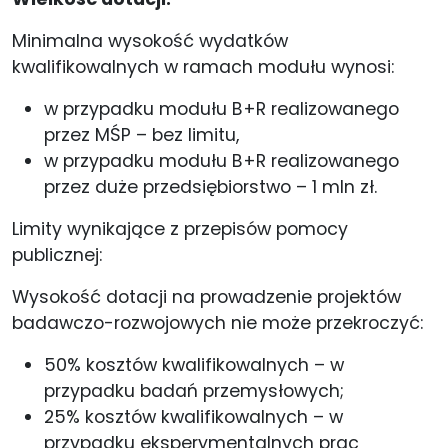
Minimalna wysokość wydatków
kwalifikowalnych w ramach modułu wynosi:
w przypadku modułu B+R realizowanego
przez MŚP – bez limitu,
w przypadku modułu B+R realizowanego
przez duże przedsiębiorstwo – 1 mln zł.
Limity wynikające z przepisów pomocy
publicznej:
Wysokość dotacji na prowadzenie projektów
badawczo-rozwojowych nie może przekroczyć:
50% kosztów kwalifikowalnych – w
przypadku badań przemysłowych;
25% kosztów kwalifikowalnych – w
przypadku eksperymentalnych prac